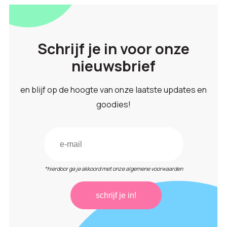
Schrijf je in voor onze
nieuwsbrief
en blijf op de hoogte van onze laatste updates en
goodies!
*hierdoor ga je akkoord met onze algemene voorwaarden
schrijf je in!