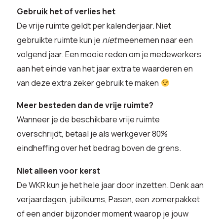
Gebruik het of verlies het
De vrije ruimte geldt per kalenderjaar. Niet
gebruikte ruimte kun je
niet
meenemen naar een
volgend jaar. Een mooie reden om je medewerkers
aan het einde van het jaar extra te waarderen en
van deze extra zeker gebruik te maken
Meer besteden dan de vrije ruimte?
Wanneer je de beschikbare vrije ruimte
overschrijdt, betaal je als werkgever 80%
eindheffing over het bedrag boven de grens.
Niet alleen voor kerst
De WKR kun je het hele jaar door inzetten. Denk aan
verjaardagen, jubileums, Pasen, een zomerpakket
of een ander bijzonder moment waarop je jouw