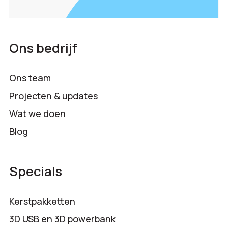
Ons bedrijf
Ons team
Projecten & updates
Wat we doen
Blog
Specials
Kerstpakketten
3D USB en 3D powerbank