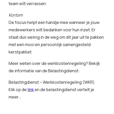
team wilt verrassen.
Kortom
De fiscus helpt een handje mee wanneer je jouw
medewerkers wilt bedanken voor hun inzet. Er
staat dus weinig in de weg om dit jaar uit te pakken
met een mooi en persoonlijk samengesteld
kerstpakket.
Meer weten over de werkkostenregeling? Bekijk
de informatie van de Belastingdienst:
Belastingdienst – Werkkostenregeling (WKR)
Klik op de
link
en de belastingdienst vertelt je
meer…