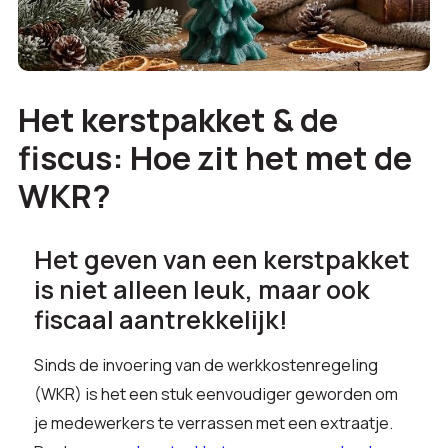
Het kerstpakket & de
fiscus: Hoe zit het met de
WKR?
Het geven van een kerstpakket
is niet alleen leuk, maar ook
fiscaal aantrekkelijk!
Sinds de invoering van de werkkostenregeling
(WKR) is het een stuk eenvoudiger geworden om
je medewerkers te verrassen met een extraatje.