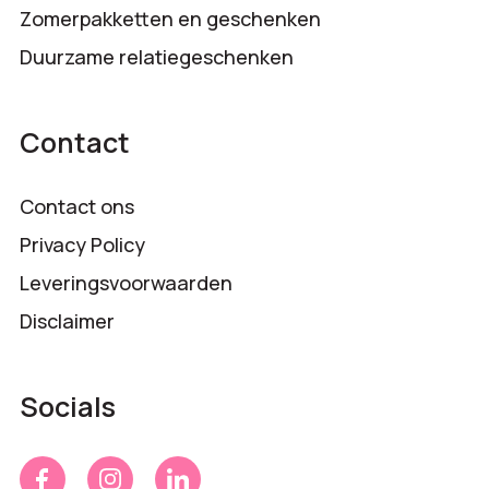
Zomerpakketten en geschenken
Duurzame relatiegeschenken
Contact
Contact ons
Privacy Policy
Leveringsvoorwaarden
Disclaimer
Socials