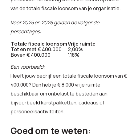
van de totale fiscale loonsom van je organisatie.
Voor 2025 en 2026 gelden de volgende
percentages:
Totale fiscale loonsom
Vrije ruimte
Tot en met € 400.000
2,00%
Boven € 400.000
1,18%
Een voorbeeld:
Heeft jouw bedrijf een totale fiscale loonsom van €
400.000? Dan heb je € 8.000 vrije ruimte
beschikbaar om onbelast te besteden aan
bijvoorbeeld kerstpakketten, cadeaus of
personeelsactiviteiten.
Goed om te weten: