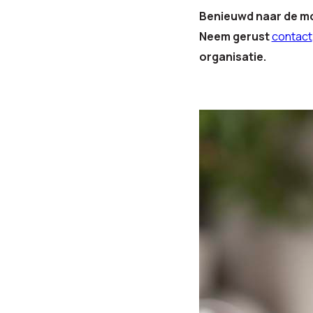
Benieuwd naar de mo
Neem gerust
contact
organisatie.