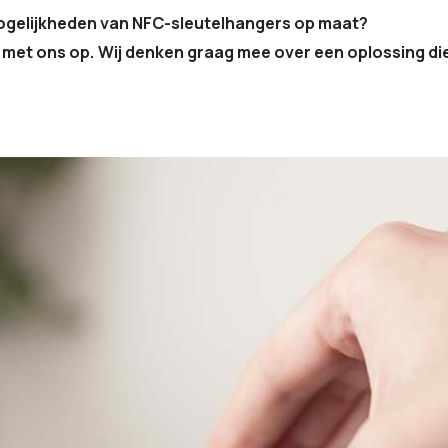
gelijkheden van NFC-sleutelhangers op maat?
met ons op. Wij denken graag mee over een oplossing die