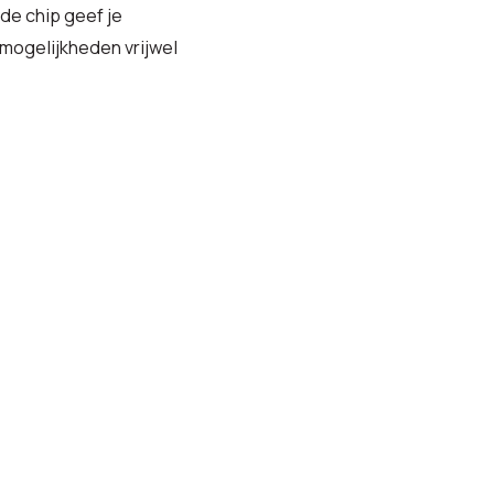
de chip geef je
 mogelijkheden vrijwel