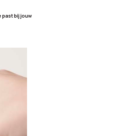
 past bij jouw