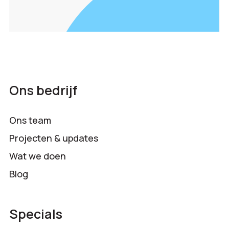
Ons bedrijf
Ons team
Projecten & updates
Wat we doen
Blog
Specials