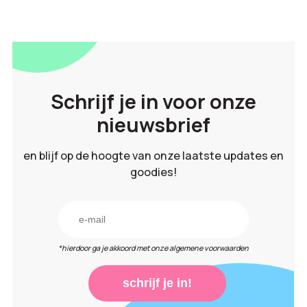
Schrijf je in voor onze
nieuwsbrief
en blijf op de hoogte van onze laatste updates en
goodies!
*hierdoor ga je akkoord met onze algemene voorwaarden
schrijf je in!