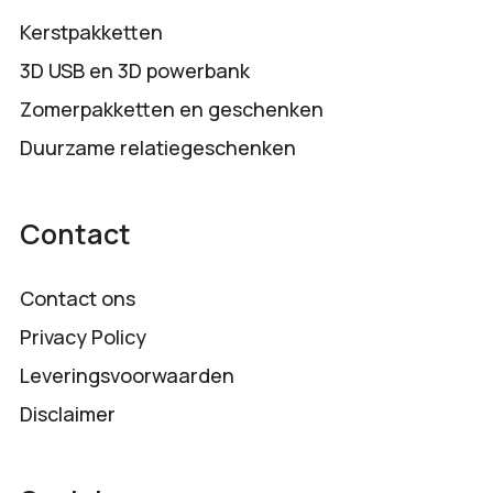
Kerstpakketten
3D USB en 3D powerbank
Zomerpakketten en geschenken
Duurzame relatiegeschenken
Contact
Contact ons
Privacy Policy
Leveringsvoorwaarden
Disclaimer