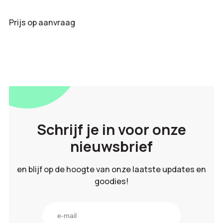
Prijs op aanvraag
Schrijf je in voor onze
nieuwsbrief
en blijf op de hoogte van onze laatste updates en
goodies!