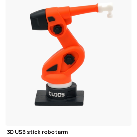
3D USB stick robotarm