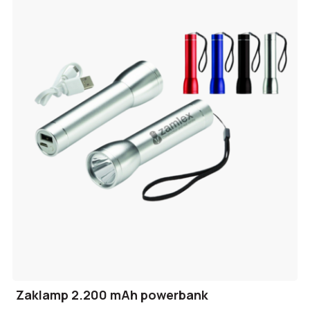
Zaklamp 2.200 mAh powerbank