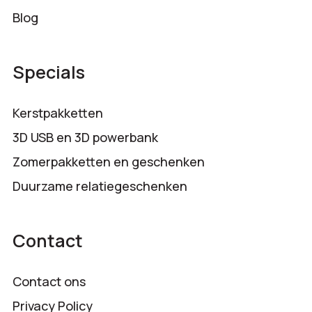
Blog
Specials
Kerstpakketten
3D USB en 3D powerbank
Zomerpakketten en geschenken
Duurzame relatiegeschenken
Contact
Contact ons
Privacy Policy