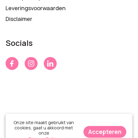
Leveringsvoorwaarden
Disclaimer
Socials
Onze site maakt gebruikt van
cookies, gaat u akkoord met
Accepteren
onze
© Time 4 Gifts 2026