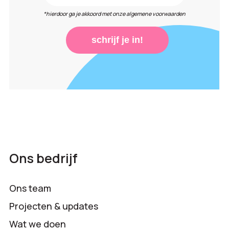
*hierdoor ga je akkoord met onze algemene voorwaarden
schrijf je in!
Ons bedrijf
Ons team
Projecten & updates
Wat we doen