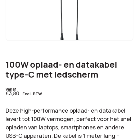
100W oplaad- en datakabel
type-C met ledscherm
Vanaf
€3,80
Excl. BTW
Deze high-performance oplaad- en datakabel
levert tot 100W vermogen, perfect voor het snel
opladen van laptops, smartphones en andere
USB-C apparaten. De kabel is 1 meter lang –