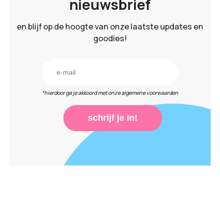
nieuwsbrief
en blijf op de hoogte van onze laatste updates en
goodies!
*hierdoor ga je akkoord met onze algemene voorwaarden
schrijf je in!