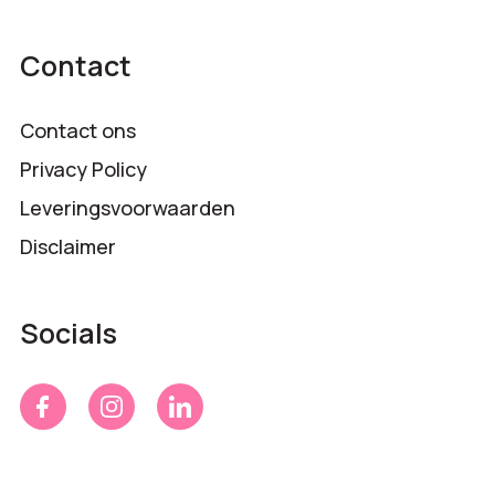
Contact
Contact ons
Privacy Policy
Leveringsvoorwaarden
Disclaimer
Socials