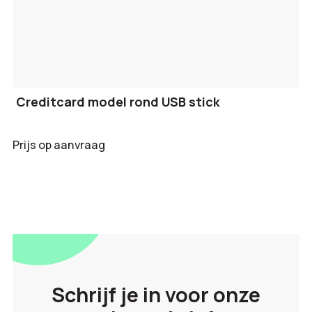
Creditcard model rond USB stick
Prijs op aanvraag
Schrijf je in voor onze