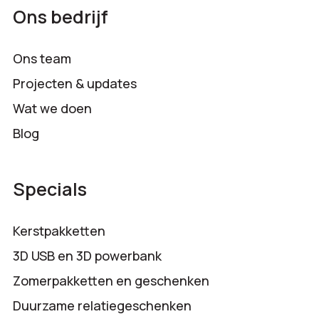
Ons bedrijf
Ons team
Projecten & updates
Wat we doen
Blog
Specials
Kerstpakketten
3D USB en 3D powerbank
Zomerpakketten en geschenken
Duurzame relatiegeschenken