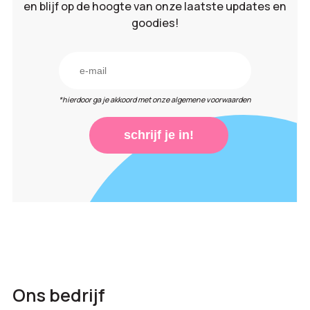
en blijf op de hoogte van onze laatste updates en
goodies!
*hierdoor ga je akkoord met onze algemene voorwaarden
schrijf je in!
Ons bedrijf