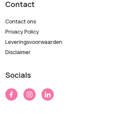
Contact
Contact ons
Privacy Policy
Leveringsvoorwaarden
Disclaimer
Socials