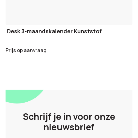
Desk 3-maandskalender Kunststof
Prijs op aanvraag
Schrijf je in voor onze
nieuwsbrief