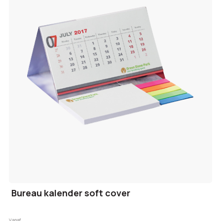
Bureau kalender soft cover
Vanaf