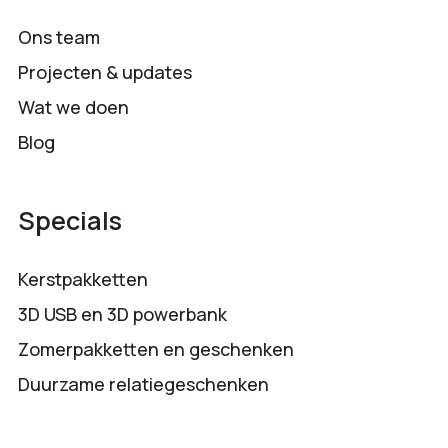
Ons team
Projecten & updates
Wat we doen
Blog
Specials
Kerstpakketten
3D USB en 3D powerbank
Zomerpakketten en geschenken
Duurzame relatiegeschenken