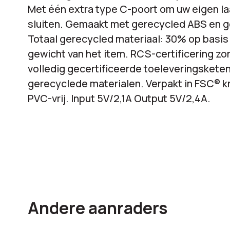
Met één extra type C-poort om uw eigen la
sluiten. Gemaakt met gerecycled ABS en g
Totaal gerecycled materiaal: 30% op basis 
gewicht van het item. RCS-certificering zo
volledig gecertificeerde toeleveringsketen
gerecyclede materialen. Verpakt in FSC® k
PVC-vrij. Input 5V/2,1A Output 5V/2,4A.
Andere aanraders