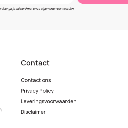
erdoor ga je akkoord met onze algemene voorwaarden
Contact
Contact ons
Privacy Policy
Leveringsvoorwaarden
n
Disclaimer