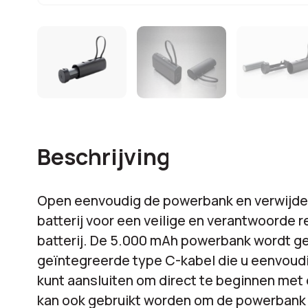
Beschrijving
Open eenvoudig de powerbank en verwijde
batterij voor een veilige en verantwoorde r
batterij. De 5.000 mAh powerbank wordt g
geïntegreerde type C-kabel die u eenvoud
kunt aansluiten om direct te beginnen met
kan ook gebruikt worden om de powerbank z