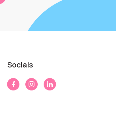
Socials