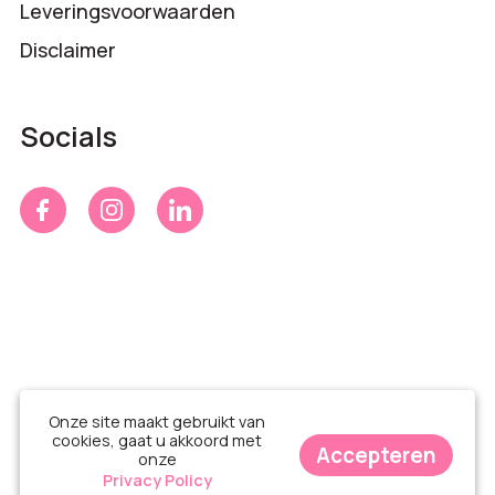
Leveringsvoorwaarden
Disclaimer
Socials
Onze site maakt gebruikt van
cookies, gaat u akkoord met
Accepteren
onze
© Time 4 Gifts 2026
Privacy Policy