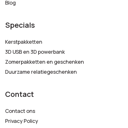
Blog
Specials
Kerstpakketten
3D USB en 3D powerbank
Zomerpakketten en geschenken
Duurzame relatiegeschenken
Contact
Contact ons
Privacy Policy