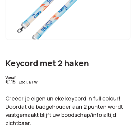
Keycord met 2 haken
Vanaf
€1,15
Excl. BTW
Creëer je eigen unieke keycord in full colour!
Doordat de badgehouder aan 2 punten wordt
vastgemaakt blijft uw boodschap/info altijd
zichtbaar.