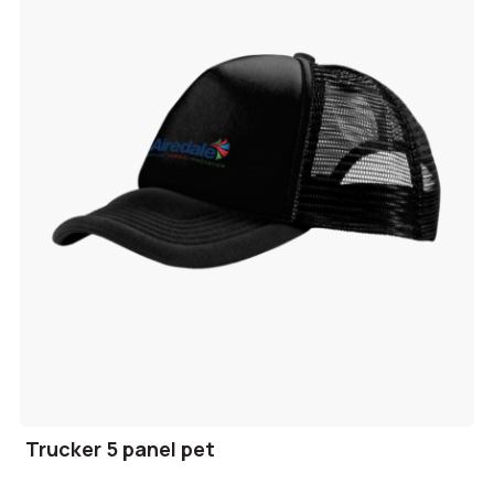
Trucker 5 panel pet