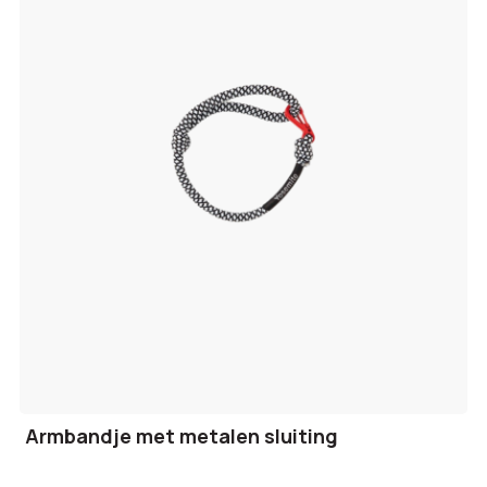
Armbandje met metalen sluiting