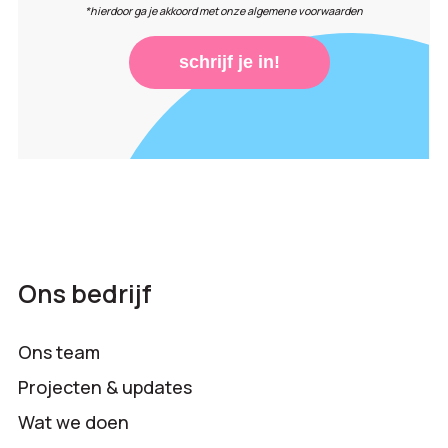
*hierdoor ga je akkoord met onze algemene voorwaarden
schrijf je in!
Ons bedrijf
Ons team
Projecten & updates
Wat we doen