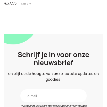
€37,95
Excl. BTW
Schrijf je in voor onze
nieuwsbrief
en blijf op de hoogte van onze laatste updates en
goodies!
*hierdoor ga je akkoord met onze algemene voorwaarden