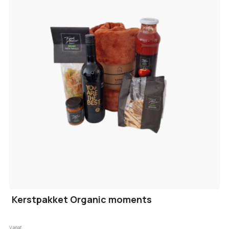
Kerstpakket Organic moments
Vanaf