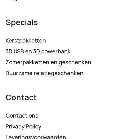
Specials
Kerstpakketten
3D USB en 3D powerbank
Zomerpakketten en geschenken
Duurzame relatiegeschenken
Contact
Contact ons
Privacy Policy
Leveringsvoorwaarden