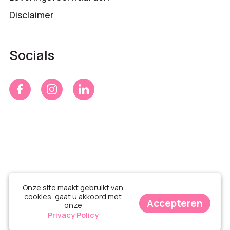
Disclaimer
Socials
Onze site maakt gebruikt van
cookies, gaat u akkoord met
Accepteren
onze
© Time 4 Gifts 2026
Privacy Policy