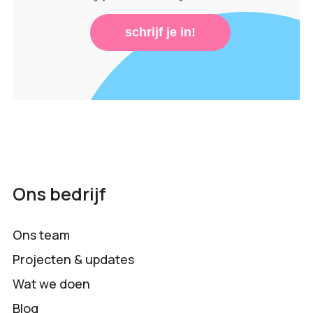
schrijf je in!
Ons bedrijf
Ons team
Projecten & updates
Wat we doen
Blog