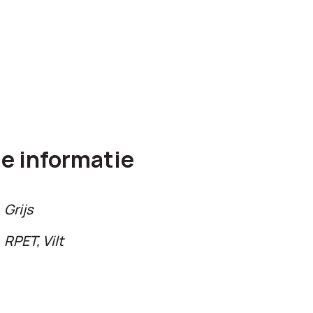
e informatie
Grijs
RPET, Vilt