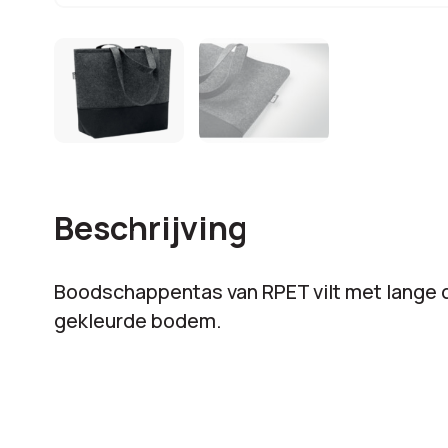
Beschrijving
Boodschappentas van RPET vilt met lange
gekleurde bodem.