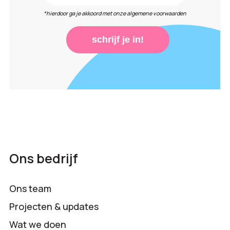
*hierdoor ga je akkoord met onze algemene voorwaarden
schrijf je in!
Ons bedrijf
Ons team
Projecten & updates
Wat we doen