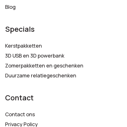
Blog
Specials
Kerstpakketten
3D USB en 3D powerbank
Zomerpakketten en geschenken
Duurzame relatiegeschenken
Contact
Contact ons
Privacy Policy