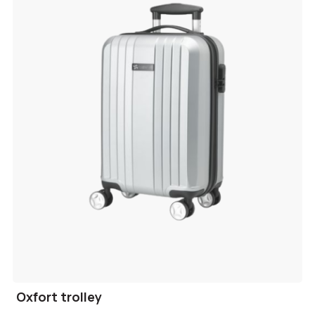
Oxfort trolley