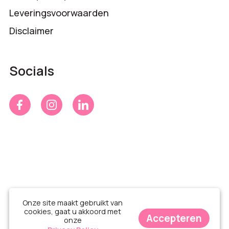
Leveringsvoorwaarden
Disclaimer
Socials
Onze site maakt gebruikt van
cookies, gaat u akkoord met
Accepteren
onze
© Time 4 Gifts 2026