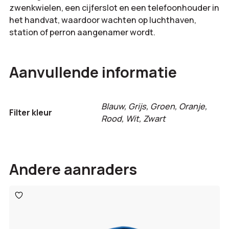
zwenkwielen, een cijferslot en een telefoonhouder in
het handvat, waardoor wachten op luchthaven,
station of perron aangenamer wordt.
Aanvullende informatie
Blauw, Grijs, Groen, Oranje,
Filter kleur
Rood, Wit, Zwart
Andere aanraders
Toevoegen
aan
verlanglijst