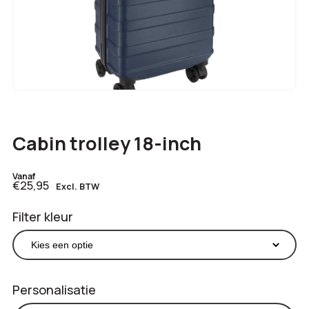
Cabin trolley 18-inch
Vanaf
€25,95
Excl. BTW
Filter kleur
Personalisatie