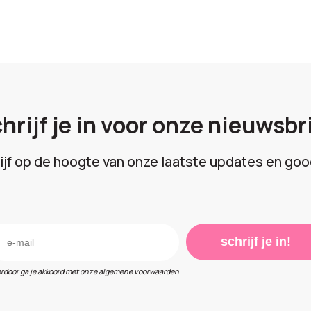
hrijf je in voor onze nieuwsbr
lijf op de hoogte van onze laatste updates en goo
schrijf je in!
erdoor ga je akkoord met onze algemene voorwaarden