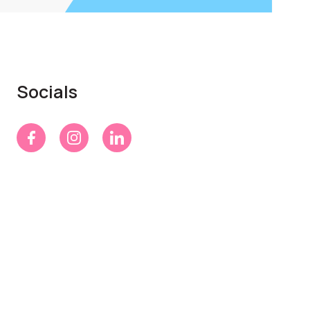
Socials