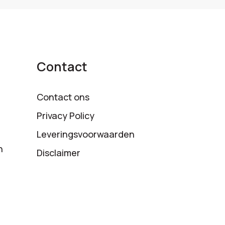
Contact
Contact ons
Privacy Policy
Leveringsvoorwaarden
n
Disclaimer