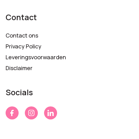
Contact
Contact ons
Privacy Policy
Leveringsvoorwaarden
Disclaimer
Socials