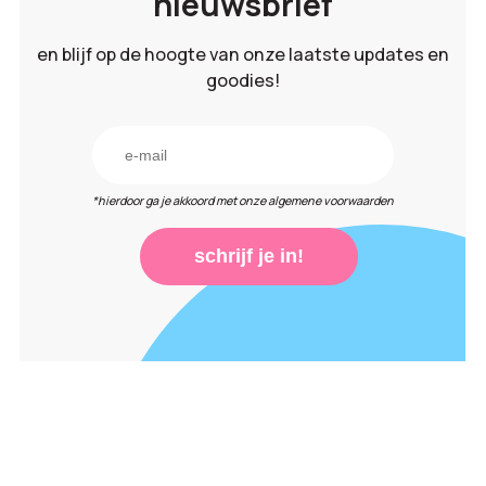
nieuwsbrief
en blijf op de hoogte van onze laatste updates en
goodies!
*hierdoor ga je akkoord met onze algemene voorwaarden
schrijf je in!