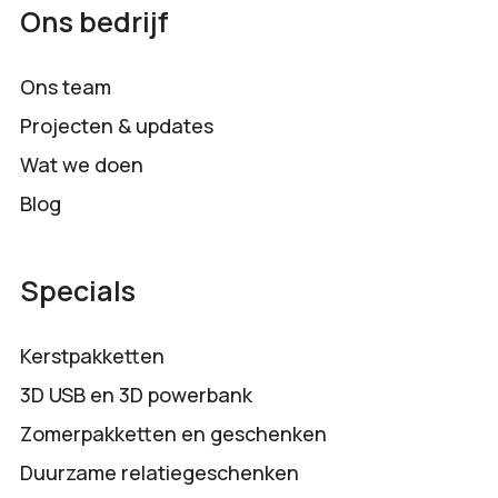
Ons bedrijf
Ons team
Projecten & updates
Wat we doen
Blog
Specials
Kerstpakketten
3D USB en 3D powerbank
Zomerpakketten en geschenken
Duurzame relatiegeschenken