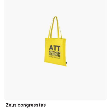
Zeus congresstas