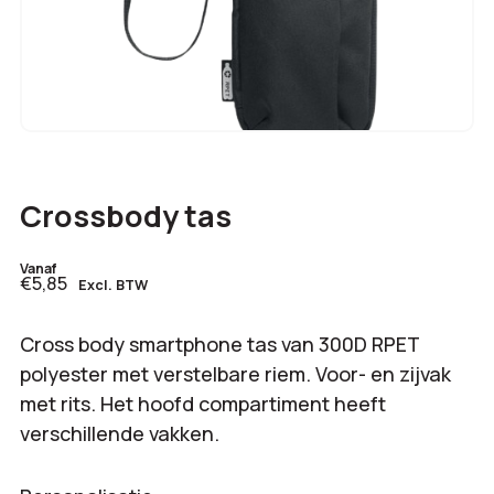
Crossbody tas
Vanaf
€5,85
Excl. BTW
Cross body smartphone tas van 300D RPET
polyester met verstelbare riem. Voor- en zijvak
met rits. Het hoofd compartiment heeft
verschillende vakken.