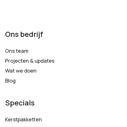
Ons bedrijf
Ons team
Projecten & updates
Wat we doen
Blog
Specials
Kerstpakketten