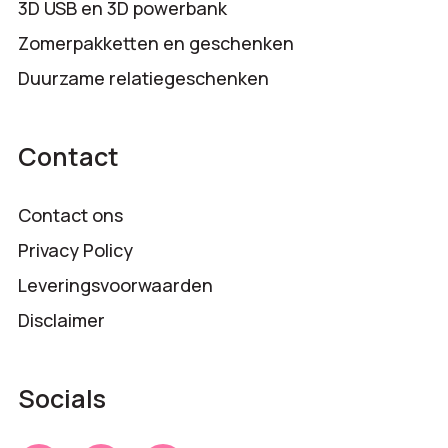
3D USB en 3D powerbank
Zomerpakketten en geschenken
Duurzame relatiegeschenken
Contact
Contact ons
Privacy Policy
Leveringsvoorwaarden
Disclaimer
Socials