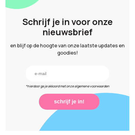
Schrijf je in voor onze
nieuwsbrief
en blijf op de hoogte van onze laatste updates en
goodies!
*hierdoor ga je akkoord met onze algemene voorwaarden
schrijf je in!