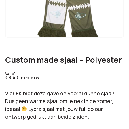
Custom made sjaal – Polyester
Vanaf
€9,40
Excl. BTW
Vier EK met deze gave en vooral dunne sjaal!
Dus geen warme sjaal om je nek in de zomer,
ideaal
Lycra sjaal met jouw full colour
ontwerp gedrukt aan beide zijden.