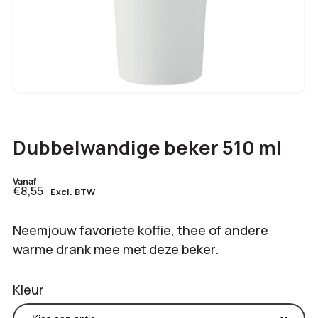
Dubbelwandige beker 510 ml
Vanaf
€8,55
Excl. BTW
Neemjouw favoriete koffie, thee of andere
warme drank mee met deze beker.
Kleur