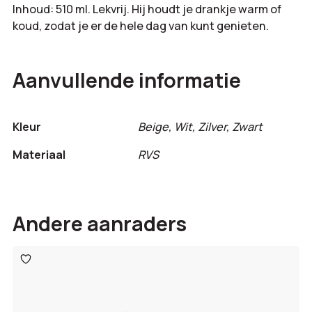
Inhoud: 510 ml. Lekvrij. Hij houdt je drankje warm of
koud, zodat je er de hele dag van kunt genieten.
Aanvullende informatie
Kleur
Beige, Wit, Zilver, Zwart
Materiaal
RVS
Andere aanraders
Toevoegen
aan
verlanglijst