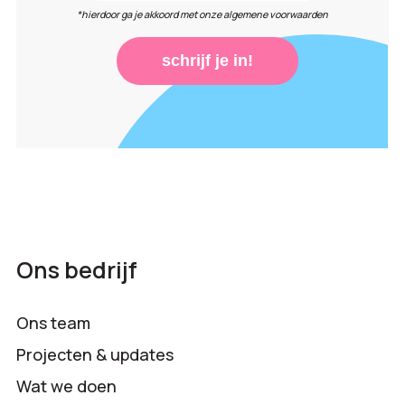
*hierdoor ga je akkoord met onze algemene voorwaarden
schrijf je in!
Ons bedrijf
Ons team
Projecten & updates
Wat we doen