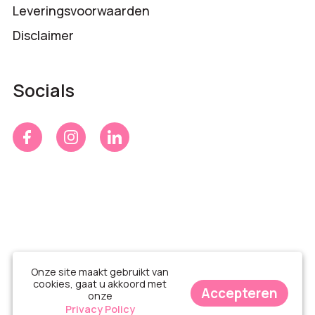
Leveringsvoorwaarden
Disclaimer
Socials
Onze site maakt gebruikt van
cookies, gaat u akkoord met
Accepteren
onze
© Time 4 Gifts 2026
Privacy Policy