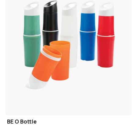
BE O Bottle