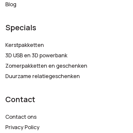
Blog
Specials
Kerstpakketten
3D USB en 3D powerbank
Zomerpakketten en geschenken
Duurzame relatiegeschenken
Contact
Contact ons
Privacy Policy