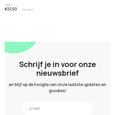
Vanaf
€51,50
Excl. BTW
Schrijf je in voor onze
nieuwsbrief
en blijf op de hoogte van onze laatste updates en
goodies!