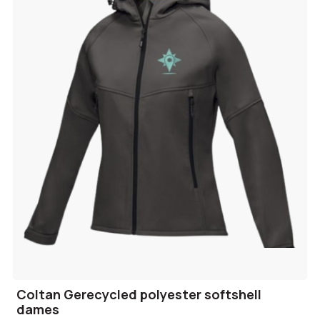
Coltan Gerecycled polyester softshell
dames