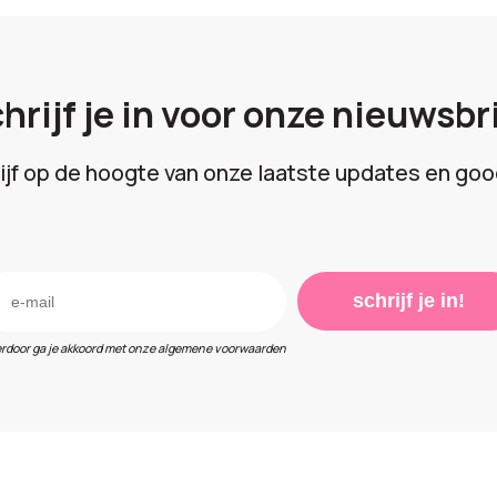
hrijf je in voor onze nieuwsbr
lijf op de hoogte van onze laatste updates en goo
schrijf je in!
erdoor ga je akkoord met onze algemene voorwaarden