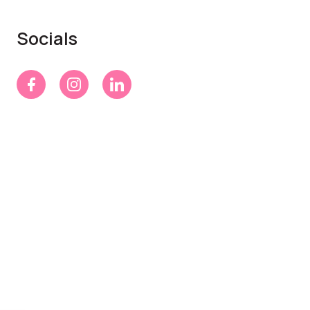
Socials