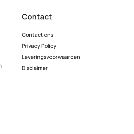
Contact
Contact ons
Privacy Policy
Leveringsvoorwaarden
n
Disclaimer