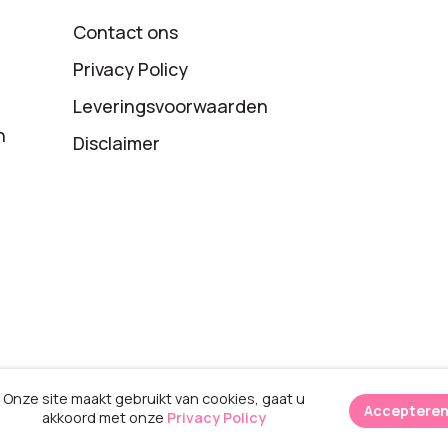
Contact ons
Privacy Policy
Leveringsvoorwaarden
n
Disclaimer
Onze site maakt gebruikt van cookies, gaat u
Acceptere
akkoord met onze
Privacy Policy