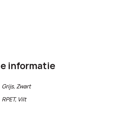
e informatie
Grijs, Zwart
RPET, Vilt