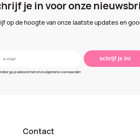
hrijf je in voor onze nieuwsbr
lijf op de hoogte van onze laatste updates en goo
schrijf je in!
erdoor ga je akkoord met onze algemene voorwaarden
Contact