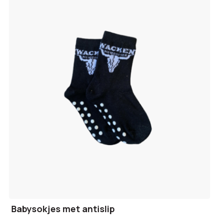
Babysokjes met antislip