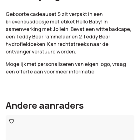
Geboorte cadeauset S zit verpakt in een
brievenbusdoosje met etiket Hello Baby! In
samenwerking met Jollein. Bevat een witte badcape,
een Teddy Bear rammelaar en 2 Teddy Bear
hydrofieldoeken Kan rechtstreeks naar de
ontvanger verstuurd worden.
Mogelijk met personaliseren van eigen logo, vraag
een offerte aan voor meer informatie.
Andere aanraders
Toevoegen
aan
verlanglijst