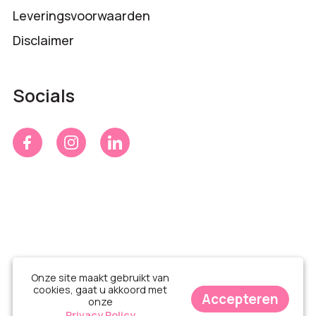
Leveringsvoorwaarden
Disclaimer
Socials
Onze site maakt gebruikt van
cookies, gaat u akkoord met
Accepteren
onze
© Time 4 Gifts 2026
Privacy Policy