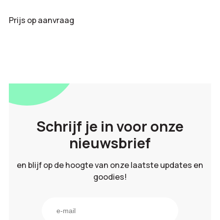
Prijs op aanvraag
Schrijf je in voor onze
nieuwsbrief
en blijf op de hoogte van onze laatste updates en
goodies!