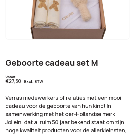
Geboorte cadeau set M
Vanaf
€27,50
Excl. BTW
Verras medewerkers of relaties met een mooi
cadeau voor de geboorte van hun kind! In
samenwerking met het oer-Hollandse merk
Jollein, dat al ruim 50 jaar bekend staat om zijn
hoge kwaliteit producten voor de allerkleinsten,