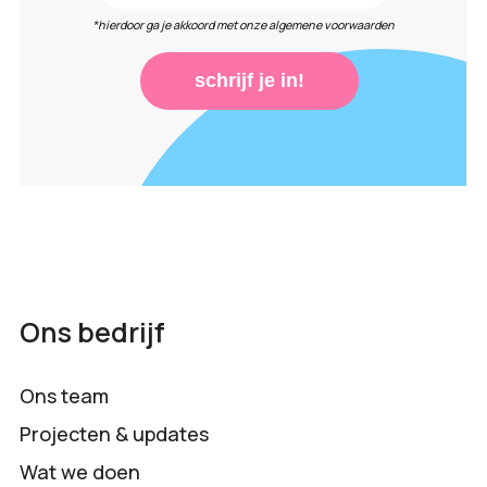
*hierdoor ga je akkoord met onze algemene voorwaarden
schrijf je in!
Ons bedrijf
Ons team
Projecten & updates
Wat we doen