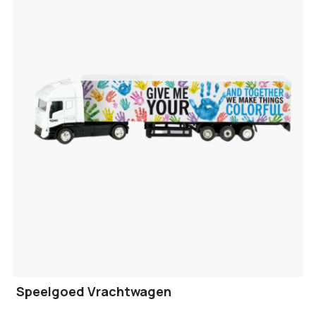
Speelgoed Vrachtwagen