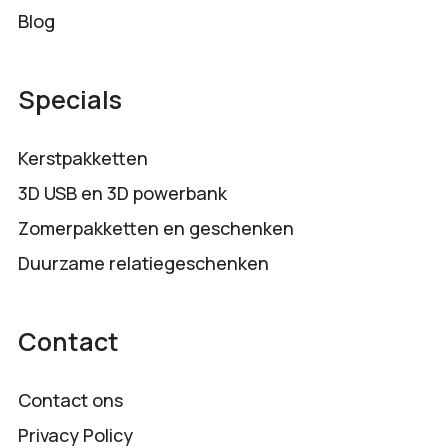
Blog
Specials
Kerstpakketten
3D USB en 3D powerbank
Zomerpakketten en geschenken
Duurzame relatiegeschenken
Contact
Contact ons
Privacy Policy