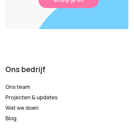
Ons bedrijf
Ons team
Projecten & updates
Wat we doen
Blog