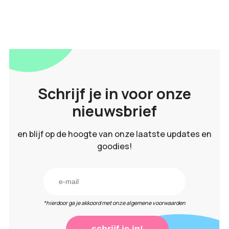
Schrijf je in voor onze
nieuwsbrief
en blijf op de hoogte van onze laatste updates en
goodies!
*hierdoor ga je akkoord met onze algemene voorwaarden
schrijf je in!