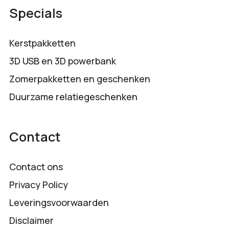
Specials
Kerstpakketten
3D USB en 3D powerbank
Zomerpakketten en geschenken
Duurzame relatiegeschenken
Contact
Contact ons
Privacy Policy
Leveringsvoorwaarden
Disclaimer