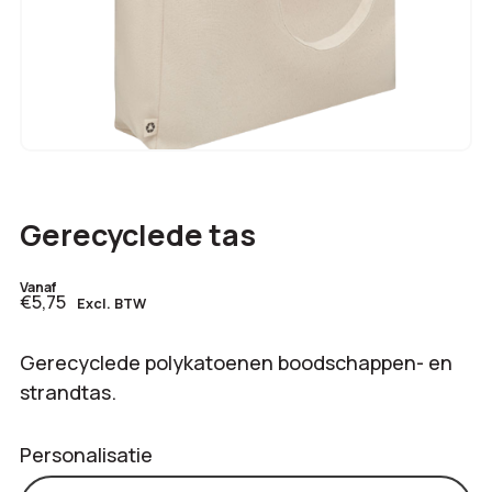
Gerecyclede tas
Vanaf
€5,75
Excl. BTW
Gerecyclede polykatoenen boodschappen- en
strandtas.
Personalisatie