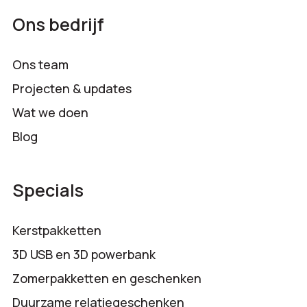
Ons bedrijf
Ons team
Projecten & updates
Wat we doen
Blog
Specials
Kerstpakketten
3D USB en 3D powerbank
Zomerpakketten en geschenken
Duurzame relatiegeschenken