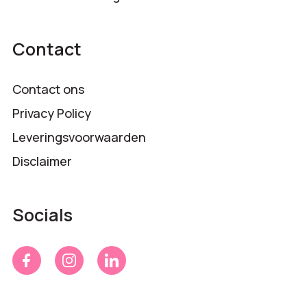
Contact
Contact ons
Privacy Policy
Leveringsvoorwaarden
Disclaimer
Socials