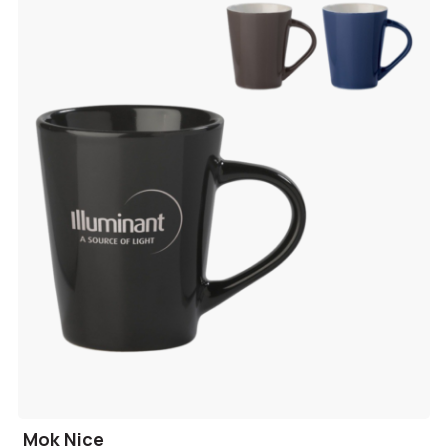
Mok Nice