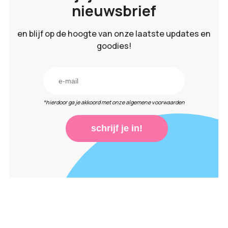
nieuwsbrief
en blijf op de hoogte van onze laatste updates en
goodies!
*hierdoor ga je akkoord met onze algemene voorwaarden
schrijf je in!