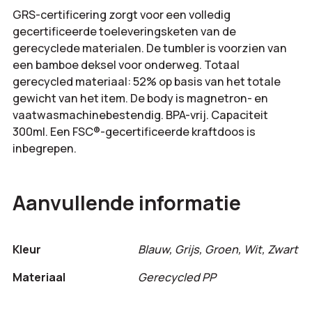
GRS-certificering zorgt voor een volledig
gecertificeerde toeleveringsketen van de
gerecyclede materialen. De tumbler is voorzien van
een bamboe deksel voor onderweg. Totaal
gerecycled materiaal: 52% op basis van het totale
gewicht van het item. De body is magnetron- en
vaatwasmachinebestendig. BPA-vrij. Capaciteit
300ml. Een FSC®-gecertificeerde kraftdoos is
inbegrepen.
Aanvullende informatie
Kleur
Blauw, Grijs, Groen, Wit, Zwart
Materiaal
Gerecycled PP