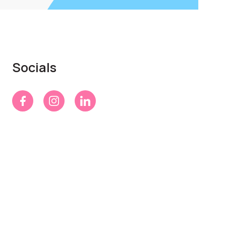
Socials