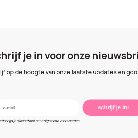
hrijf je in voor onze nieuwsbr
lijf op de hoogte van onze laatste updates en goo
schrijf je in!
erdoor ga je akkoord met onze algemene voorwaarden