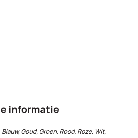
0,00
e informatie
Blauw, Goud, Groen, Rood, Roze, Wit,