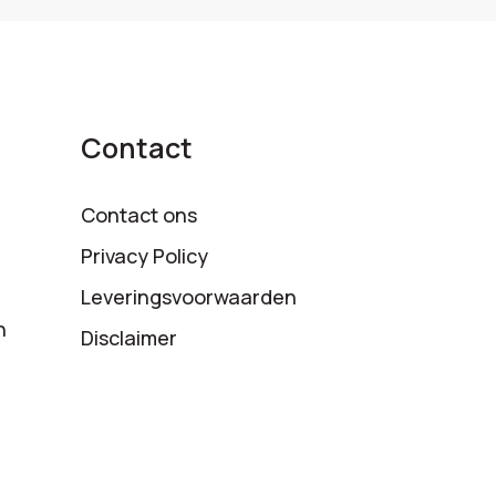
Contact
Contact ons
Privacy Policy
Leveringsvoorwaarden
n
Disclaimer