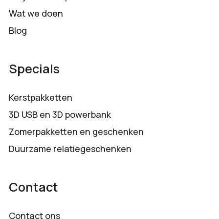
Wat we doen
Blog
Specials
Kerstpakketten
3D USB en 3D powerbank
Zomerpakketten en geschenken
Duurzame relatiegeschenken
Contact
Contact ons