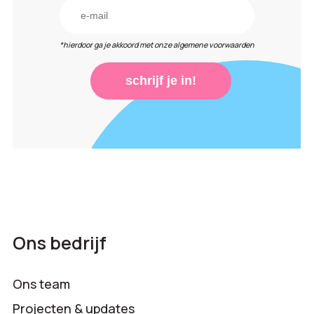
*hierdoor ga je akkoord met onze algemene voorwaarden
schrijf je in!
Ons bedrijf
Ons team
Projecten & updates