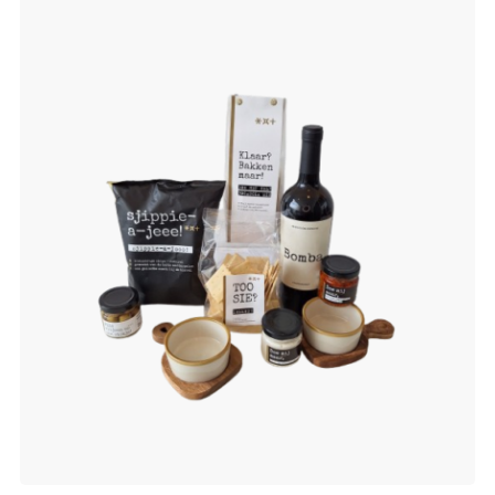
verlanglijst