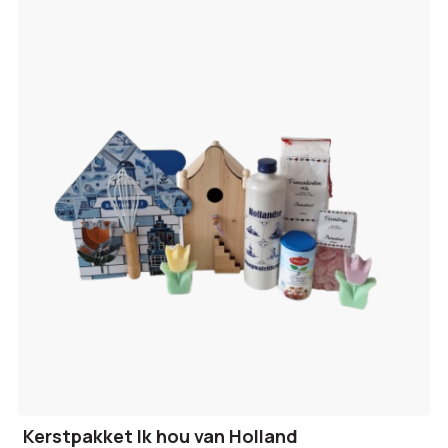
Kerstpakket Ik hou van Holland