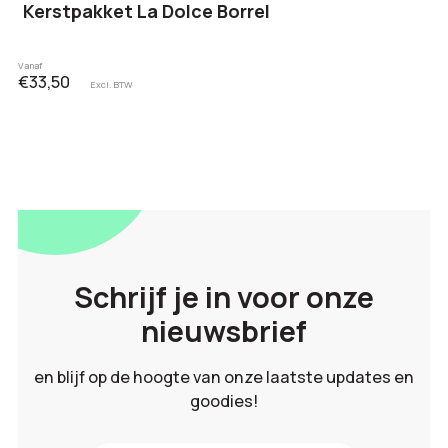
Kerstpakket La Dolce Borrel
Vanaf
€33,50
Excl. BTW
Schrijf je in voor onze
nieuwsbrief
en blijf op de hoogte van onze laatste updates en
goodies!