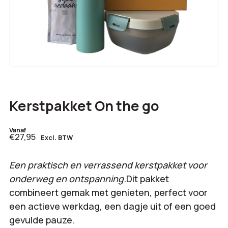
Kerstpakket On the go
Vanaf
€27,95
Excl. BTW
Een praktisch en verrassend kerstpakket voor
onderweg en ontspanning.
Dit pakket
combineert gemak met genieten, perfect voor
een actieve werkdag, een dagje uit of een goed
gevulde pauze.