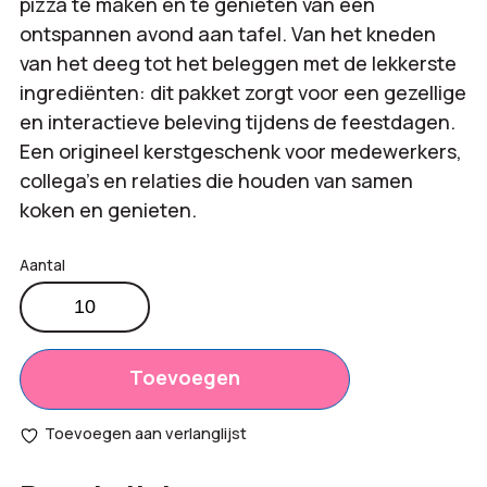
pizza te maken en te genieten van een
ontspannen avond aan tafel. Van het kneden
van het deeg tot het beleggen met de lekkerste
ingrediënten: dit pakket zorgt voor een gezellige
en interactieve beleving tijdens de feestdagen.
Een origineel kerstgeschenk voor medewerkers,
collega’s en relaties die houden van samen
koken en genieten.
Kerstpakket
Make
Your
Pizza
Toevoegen
Night
aantal
Toevoegen aan verlanglijst