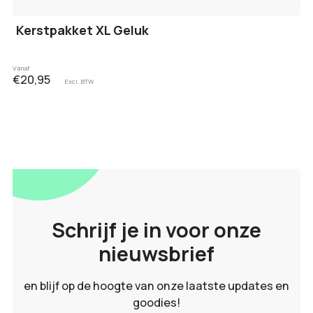
Kerstpakket XL Geluk
Vanaf
€20,95
Excl. BTW
Schrijf je in voor onze
nieuwsbrief
en blijf op de hoogte van onze laatste updates en
goodies!