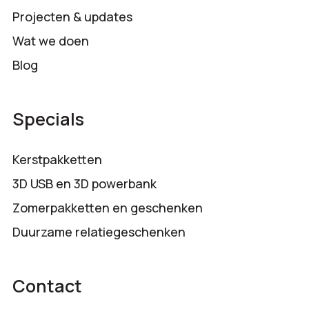
Projecten & updates
Wat we doen
Blog
Specials
Kerstpakketten
3D USB en 3D powerbank
Zomerpakketten en geschenken
Duurzame relatiegeschenken
Contact