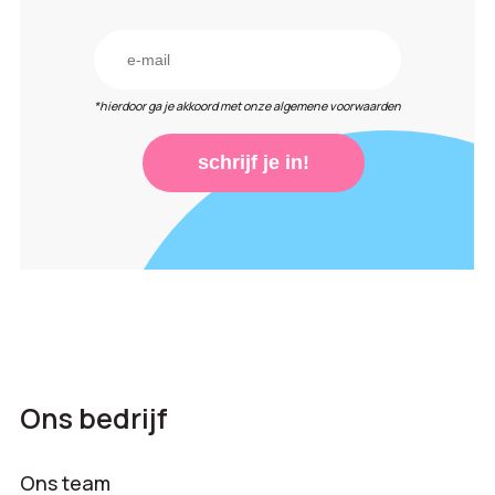
*hierdoor ga je akkoord met onze algemene voorwaarden
schrijf je in!
Ons bedrijf
Ons team