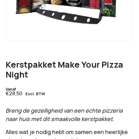
Kerstpakket Make Your Pizza
Night
Vanaf
€28,50
Excl. BTW
Breng de gezelligheid van een echte pizzeria
naar huis met dit smaakvolle kerstpakket.
Alles wat je nodig hebt om samen een heerlijke