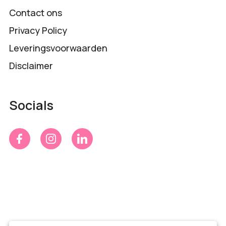
Contact ons
Privacy Policy
Leveringsvoorwaarden
Disclaimer
Socials