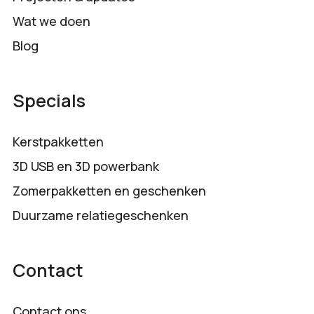
Wat we doen
Blog
Specials
Kerstpakketten
3D USB en 3D powerbank
Zomerpakketten en geschenken
Duurzame relatiegeschenken
Contact
Contact ons