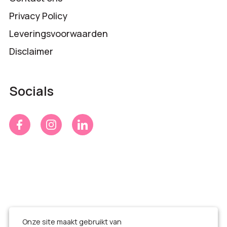
Privacy Policy
Leveringsvoorwaarden
Disclaimer
Socials
Onze site maakt gebruikt van