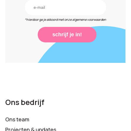
*hierdoor ga je akkoord met onze algemene voorwaarden
schrijf je in!
Ons bedrijf
Ons team
Projecten & updates