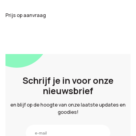
Prijs op aanvraag
Schrijf je in voor onze
nieuwsbrief
en blijf op de hoogte van onze laatste updates en
goodies!