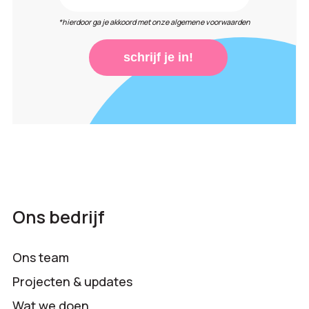
*hierdoor ga je akkoord met onze algemene voorwaarden
schrijf je in!
Ons bedrijf
Ons team
Projecten & updates
Wat we doen