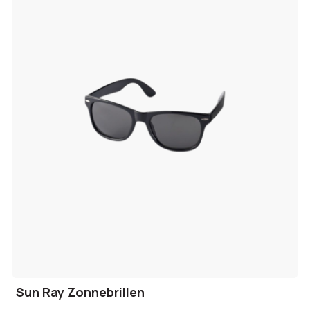
Sun Ray Zonnebrillen