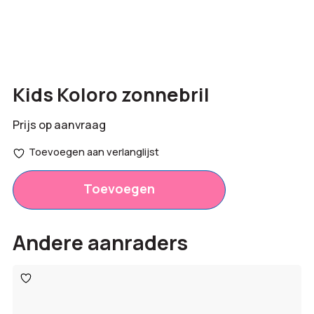
Kids Koloro zonnebril
Prijs op aanvraag
Toevoegen aan verlanglijst
Toevoegen
Andere aanraders
Toevoegen
aan
verlanglijst