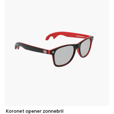
Koronet opener zonnebril