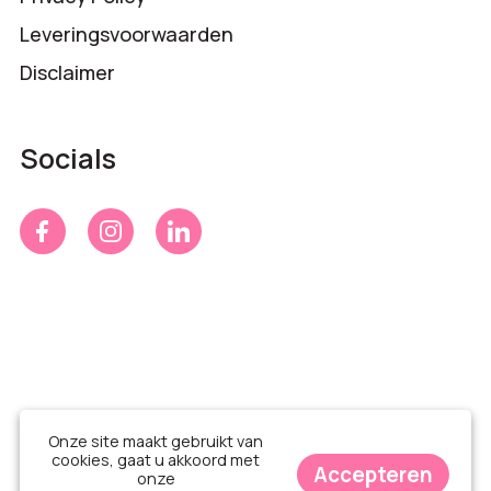
Leveringsvoorwaarden
Disclaimer
Socials
Onze site maakt gebruikt van
cookies, gaat u akkoord met
Accepteren
onze
© Time 4 Gifts 2026