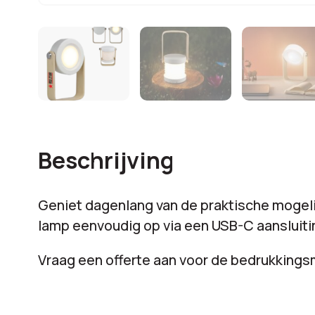
Beschrijving
Geniet dagenlang van de praktische mogeli
lamp eenvoudig op via een USB-C aansluiti
Vraag een offerte aan voor de bedrukking