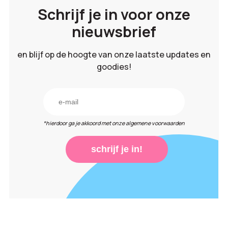
Schrijf je in voor onze
nieuwsbrief
en blijf op de hoogte van onze laatste updates en
goodies!
*hierdoor ga je akkoord met onze algemene voorwaarden
schrijf je in!