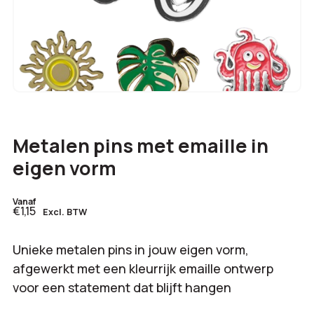
Metalen pins met emaille in
eigen vorm
Vanaf
€1,15
Excl. BTW
Unieke metalen pins in jouw eigen vorm,
afgewerkt met een kleurrijk emaille ontwerp
voor een statement dat blijft hangen