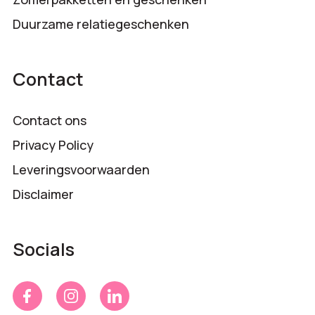
Duurzame relatiegeschenken
Contact
Contact ons
Privacy Policy
Leveringsvoorwaarden
Disclaimer
Socials