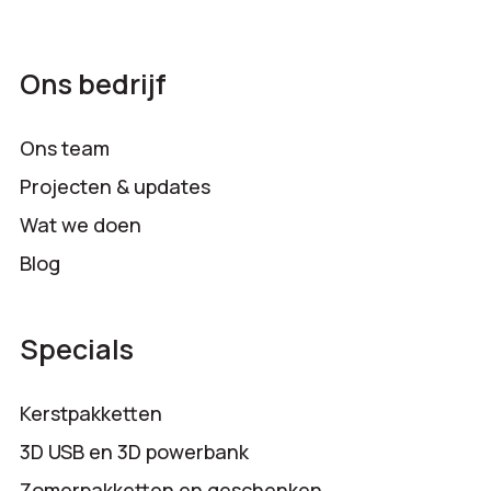
Ons bedrijf
Ons team
Projecten & updates
Wat we doen
Blog
Specials
Kerstpakketten
3D USB en 3D powerbank
Zomerpakketten en geschenken