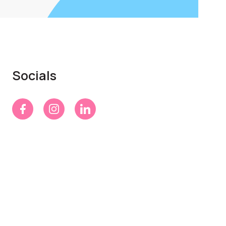
Socials