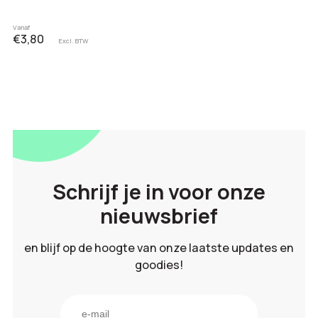
Vanaf
€3,80
Excl. BTW
Schrijf je in voor onze
nieuwsbrief
en blijf op de hoogte van onze laatste updates en
goodies!