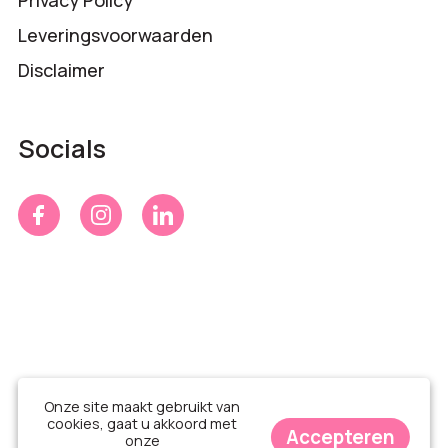
Leveringsvoorwaarden
Disclaimer
Socials
Onze site maakt gebruikt van
cookies, gaat u akkoord met
Accepteren
onze
© Time 4 Gifts 2026