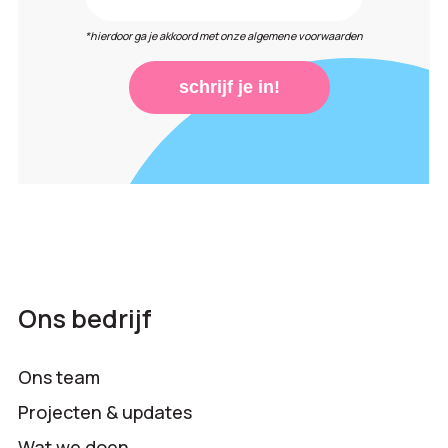
*hierdoor ga je akkoord met onze algemene voorwaarden
schrijf je in!
Ons bedrijf
Ons team
Projecten & updates
Wat we doen