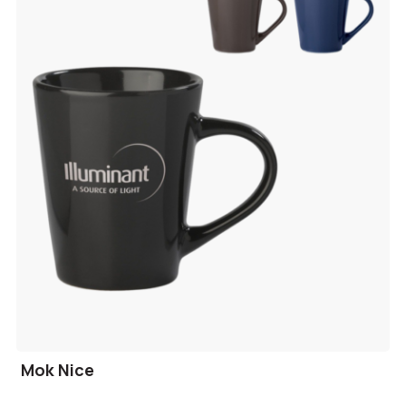
Mok Nice