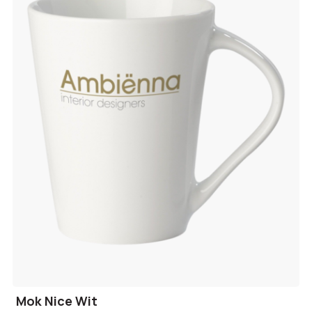
Mok Nice Wit