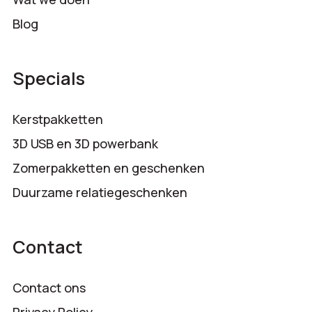
Blog
Specials
Kerstpakketten
3D USB en 3D powerbank
Zomerpakketten en geschenken
Duurzame relatiegeschenken
Contact
Contact ons
Privacy Policy