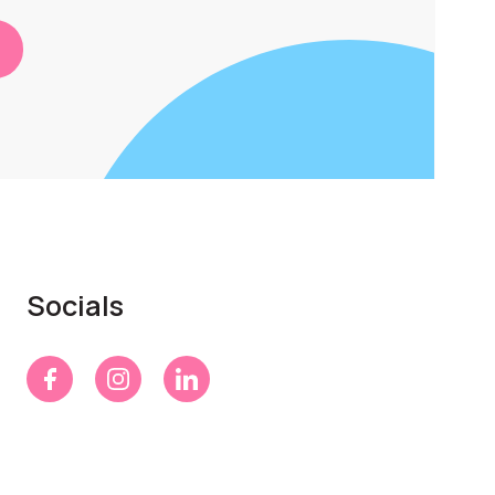
Socials