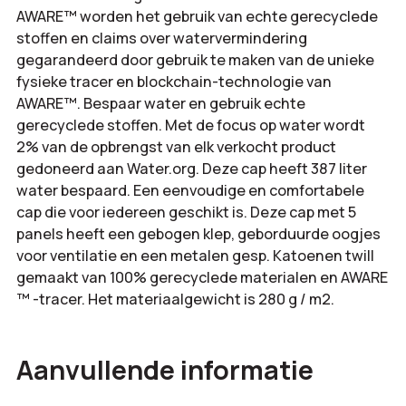
AWARE™ worden het gebruik van echte gerecyclede
stoffen en claims over watervermindering
gegarandeerd door gebruik te maken van de unieke
fysieke tracer en blockchain-technologie van
AWARE™. Bespaar water en gebruik echte
gerecyclede stoffen. Met de focus op water wordt
2% van de opbrengst van elk verkocht product
gedoneerd aan Water.org. Deze cap heeft 387 liter
water bespaard. Een eenvoudige en comfortabele
cap die voor iedereen geschikt is. Deze cap met 5
panels heeft een gebogen klep, geborduurde oogjes
voor ventilatie en een metalen gesp. Katoenen twill
gemaakt van 100% gerecyclede materialen en AWARE
™ -tracer. Het materiaalgewicht is 280 g / m2.
Aanvullende informatie