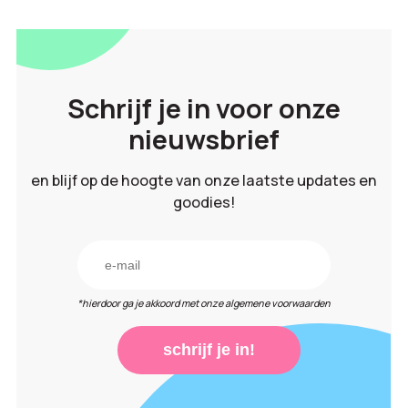
Schrijf je in voor onze
nieuwsbrief
en blijf op de hoogte van onze laatste updates en
goodies!
*hierdoor ga je akkoord met onze algemene voorwaarden
schrijf je in!