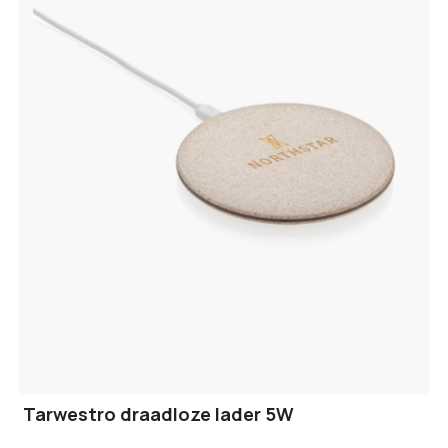
Tarwestro draadloze lader 5W