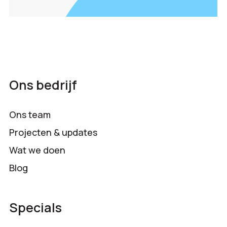
Ons bedrijf
Ons team
Projecten & updates
Wat we doen
Blog
Specials