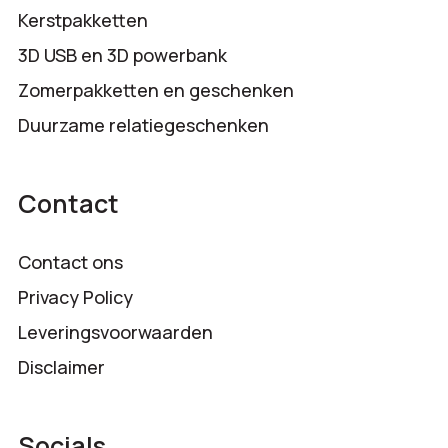
Kerstpakketten
3D USB en 3D powerbank
Zomerpakketten en geschenken
Duurzame relatiegeschenken
Contact
Contact ons
Privacy Policy
Leveringsvoorwaarden
Disclaimer
Socials