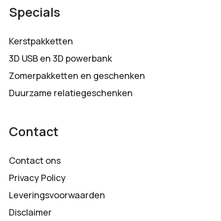
Specials
Kerstpakketten
3D USB en 3D powerbank
Zomerpakketten en geschenken
Duurzame relatiegeschenken
Contact
Contact ons
Privacy Policy
Leveringsvoorwaarden
Disclaimer