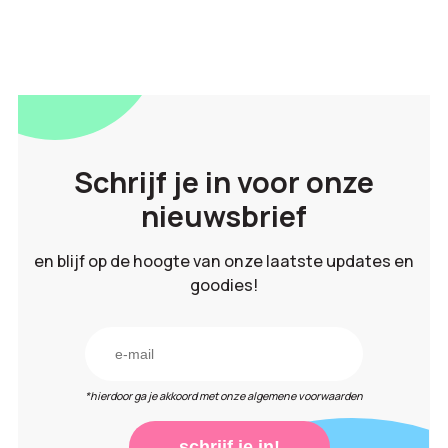
Schrijf je in voor onze
nieuwsbrief
en blijf op de hoogte van onze laatste updates en
goodies!
*hierdoor ga je akkoord met onze algemene voorwaarden
schrijf je in!