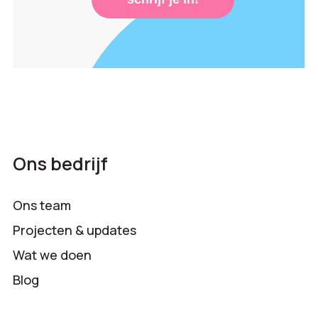
Ons bedrijf
Ons team
Projecten & updates
Wat we doen
Blog