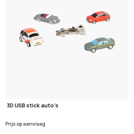
3D USB stick auto’s
Prijs op aanvraag