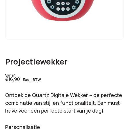
Projectiewekker
Vanaf
€16,90
Excl. BTW
Ontdek de Quartz Digitale Wekker – de perfecte
combinatie van stijl en functionaliteit. Een must-
have voor een perfecte start van je dag!
Personalisatie