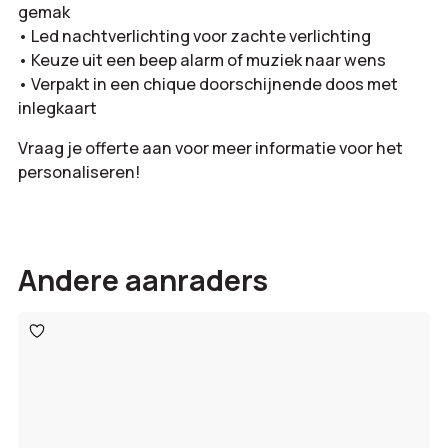
gemak
• Led nachtverlichting voor zachte verlichting
• Keuze uit een beep alarm of muziek naar wens
• Verpakt in een chique doorschijnende doos met
inlegkaart
Vraag je offerte aan voor meer informatie voor het
personaliseren!
Andere aanraders
Toevoegen
aan
verlanglijst