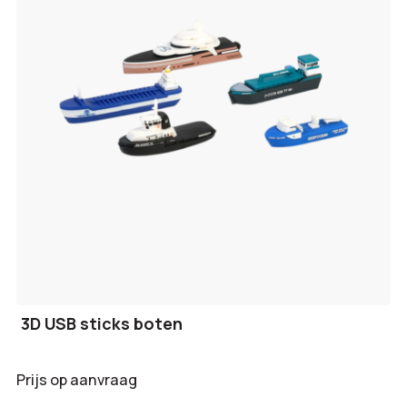
3D USB sticks boten
Prijs op aanvraag