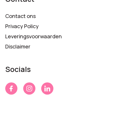
Contact ons
Privacy Policy
Leveringsvoorwaarden
Disclaimer
Socials