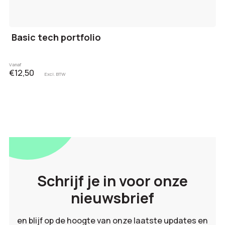
Basic tech portfolio
Vanaf
€12,50
Excl. BTW
Schrijf je in voor onze
nieuwsbrief
en blijf op de hoogte van onze laatste updates en