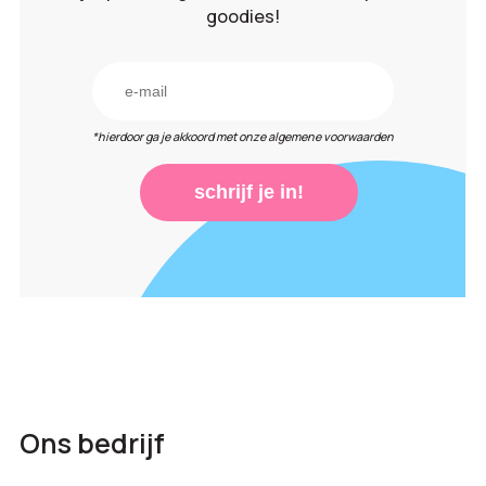
goodies!
*hierdoor ga je akkoord met onze algemene voorwaarden
schrijf je in!
Ons bedrijf