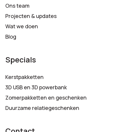
Ons team
Projecten & updates
Wat we doen
Blog
Specials
Kerstpakketten
3D USB en 3D powerbank
Zomerpakketten en geschenken
Duurzame relatiegeschenken
Contact