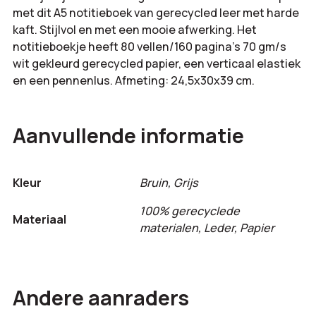
met dit A5 notitieboek van gerecycled leer met harde
kaft. Stijlvol en met een mooie afwerking. Het
notitieboekje heeft 80 vellen/160 pagina’s 70 gm/s
wit gekleurd gerecycled papier, een verticaal elastiek
en een pennenlus. Afmeting: 24,5x30x39 cm.
Aanvullende informatie
Kleur
Bruin, Grijs
100% gerecyclede
Materiaal
materialen, Leder, Papier
Andere aanraders