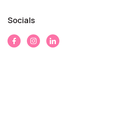
Socials