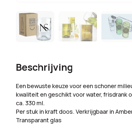
Beschrijving
Een bewuste keuze voor een schoner milie
kwaliteit en geschikt voor water, frisdrank 
ca. 330 ml.
Per stuk in kraft doos. Verkrijgbaar in Ambe
Transparant glas