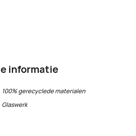
e informatie
100% gerecyclede materialen
Glaswerk