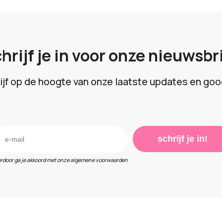
hrijf je in voor onze nieuwsbr
lijf op de hoogte van onze laatste updates en goo
schrijf je in!
erdoor ga je akkoord met onze algemene voorwaarden