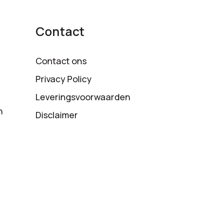
Contact
Contact ons
Privacy Policy
Leveringsvoorwaarden
n
Disclaimer