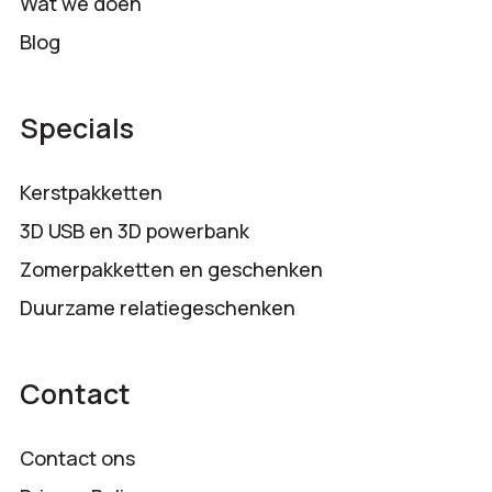
Wat we doen
Blog
Specials
Kerstpakketten
3D USB en 3D powerbank
Zomerpakketten en geschenken
Duurzame relatiegeschenken
Contact
Contact ons