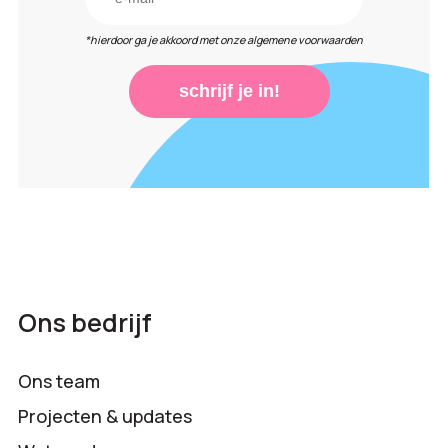
*hierdoor ga je akkoord met onze algemene voorwaarden
schrijf je in!
Ons bedrijf
Ons team
Projecten & updates