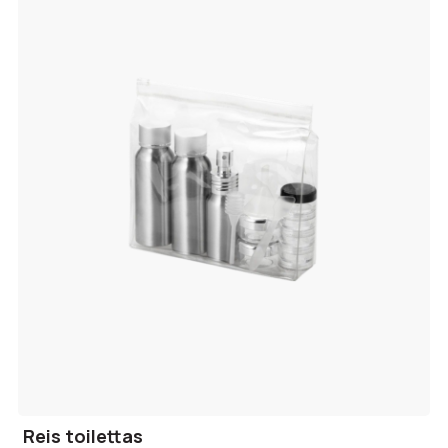
Reis toilettas