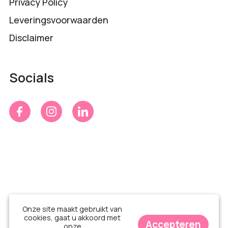
Privacy Policy
Leveringsvoorwaarden
Disclaimer
Socials
Onze site maakt gebruikt van
cookies, gaat u akkoord met
Accepteren
onze