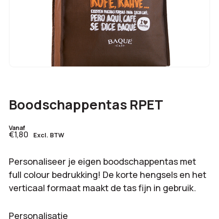
Boodschappentas RPET
Vanaf
€1,80
Excl. BTW
Personaliseer je eigen boodschappentas met
full colour bedrukking! De korte hengsels en het
verticaal formaat maakt de tas fijn in gebruik.
Personalisatie