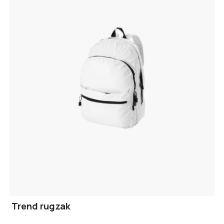
Trend rugzak