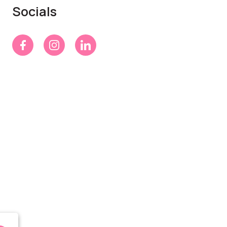
Socials