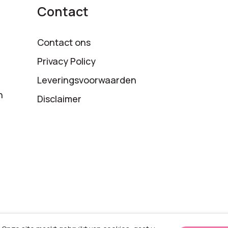
Contact
Contact ons
Privacy Policy
Leveringsvoorwaarden
n
Disclaimer