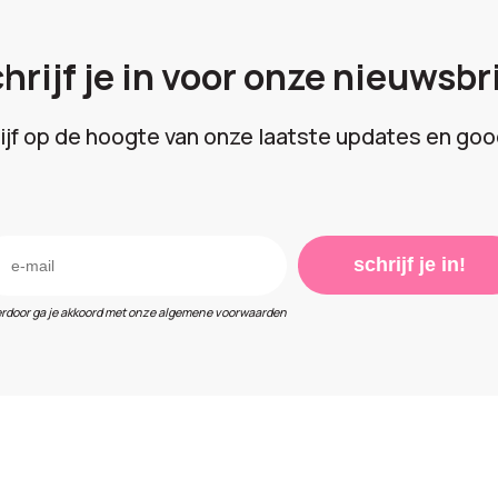
hrijf je in voor onze nieuwsbr
lijf op de hoogte van onze laatste updates en goo
schrijf je in!
erdoor ga je akkoord met onze algemene voorwaarden