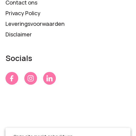
Contact ons
Privacy Policy
Leveringsvoorwaarden
Disclaimer
Socials