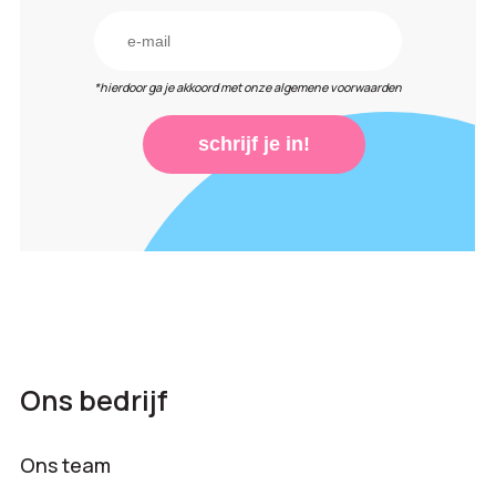
*hierdoor ga je akkoord met onze algemene voorwaarden
schrijf je in!
Ons bedrijf
Ons team