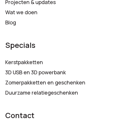
Projecten & updates
Wat we doen
Blog
Specials
Kerstpakketten
3D USB en 3D powerbank
Zomerpakketten en geschenken
Duurzame relatiegeschenken
Contact