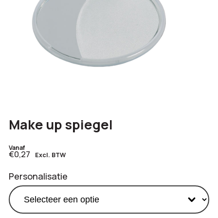
Make up spiegel
Vanaf
€0,27
Excl. BTW
Personalisatie