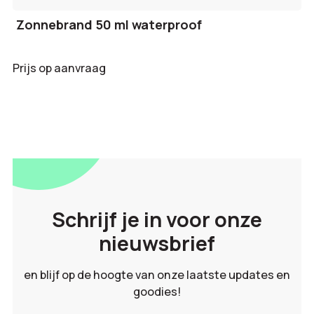
Zonnebrand 50 ml waterproof
Prijs op aanvraag
Schrijf je in voor onze
nieuwsbrief
en blijf op de hoogte van onze laatste updates en
goodies!