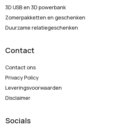
3D USB en 3D powerbank
Zomerpakketten en geschenken
Duurzame relatiegeschenken
Contact
Contact ons
Privacy Policy
Leveringsvoorwaarden
Disclaimer
Socials