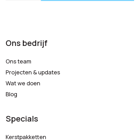
Ons bedrijf
Ons team
Projecten & updates
Wat we doen
Blog
Specials
Kerstpakketten