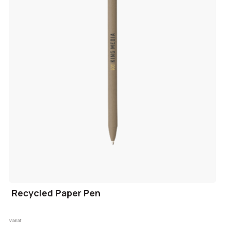
Recycled Paper Pen
Vanaf