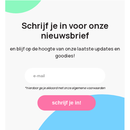
Schrijf je in voor onze
nieuwsbrief
en blijf op de hoogte van onze laatste updates en
goodies!
*hierdoor ga je akkoord met onze algemene voorwaarden
schrijf je in!