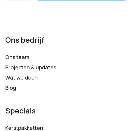
Ons bedrijf
Ons team
Projecten & updates
Wat we doen
Blog
Specials
Kerstpakketten