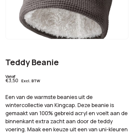
Teddy Beanie
Vanaf
€3,50
Excl. BTW
Een van de warmste beanies uit de
wintercollectie van Kingcap. Deze beanie is
gemaakt van 100% gebreid acryl en voelt aan de
binnenkant extra zacht aan door de teddy
voering. Maak een keuze uit een van uni-kleuren