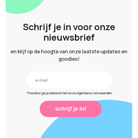
Schrijf je in voor onze
nieuwsbrief
en blijf op de hoogte van onze laatste updates en
goodies!
*hierdoor ga je akkoord met onze algemene voorwaarden
schrijf je in!