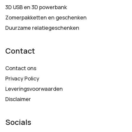
3D USB en 3D powerbank
Zomerpakketten en geschenken
Duurzame relatiegeschenken
Contact
Contact ons
Privacy Policy
Leveringsvoorwaarden
Disclaimer
Socials