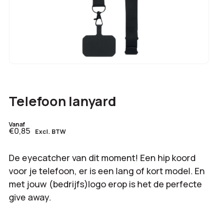
Telefoon lanyard
Vanaf
€0,85
Excl. BTW
De eyecatcher van dit moment! Een hip koord
voor je telefoon, er is een lang of kort model. En
met jouw (bedrijfs)logo erop is het de perfecte
give away.