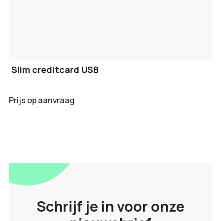
Slim creditcard USB
Prijs op aanvraag
Schrijf je in voor onze