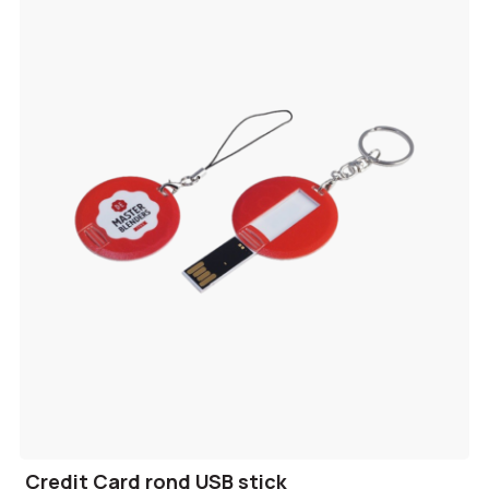
Credit Card rond USB stick