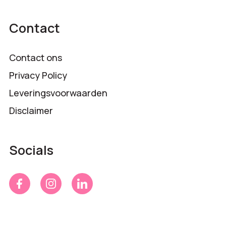
Contact
Contact ons
Privacy Policy
Leveringsvoorwaarden
Disclaimer
Socials