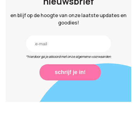
nieuwsbrief
en blijf op de hoogte van onze laatste updates en
goodies!
*hierdoor ga je akkoord met onze algemene voorwaarden
schrijf je in!