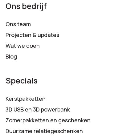
Ons bedrijf
Ons team
Projecten & updates
Wat we doen
Blog
Specials
Kerstpakketten
3D USB en 3D powerbank
Zomerpakketten en geschenken
Duurzame relatiegeschenken