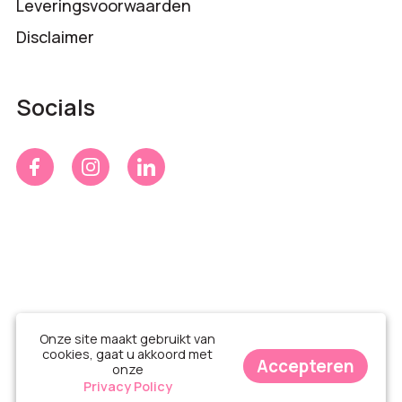
Leveringsvoorwaarden
Disclaimer
Socials
Onze site maakt gebruikt van
cookies, gaat u akkoord met
Accepteren
onze
© Time 4 Gifts 2026
Privacy Policy