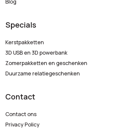
Blog
Specials
Kerstpakketten
3D USB en 3D powerbank
Zomerpakketten en geschenken
Duurzame relatiegeschenken
Contact
Contact ons
Privacy Policy