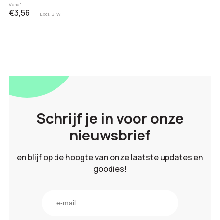
Vanaf
€3,56
Excl. BTW
Schrijf je in voor onze
nieuwsbrief
en blijf op de hoogte van onze laatste updates en
goodies!