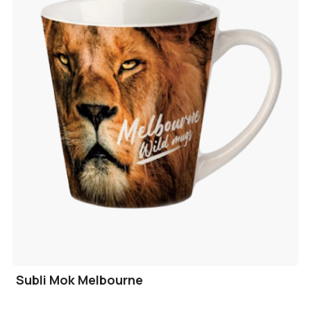
Subli Mok Melbourne