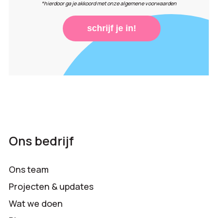
*hierdoor ga je akkoord met onze algemene voorwaarden
schrijf je in!
Ons bedrijf
Ons team
Projecten & updates
Wat we doen