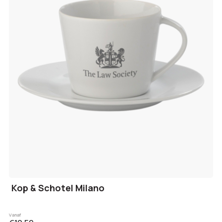
Kop & Schotel Milano
Vanaf