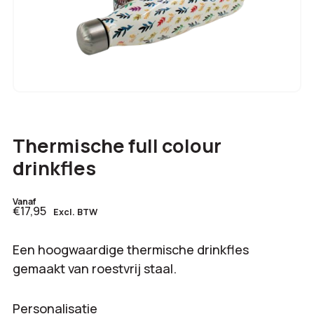
Thermische full colour
drinkfles
Vanaf
€17,95
Excl. BTW
Een hoogwaardige thermische drinkfles
gemaakt van roestvrij staal.
Personalisatie