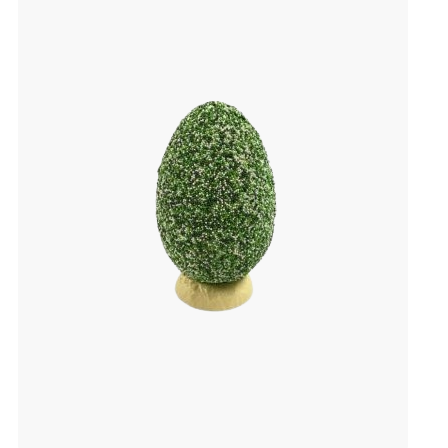
verlanglijst