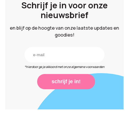
Schrijf je in voor onze
nieuwsbrief
en blijf op de hoogte van onze laatste updates en
goodies!
*hierdoor ga je akkoord met onze algemene voorwaarden
schrijf je in!