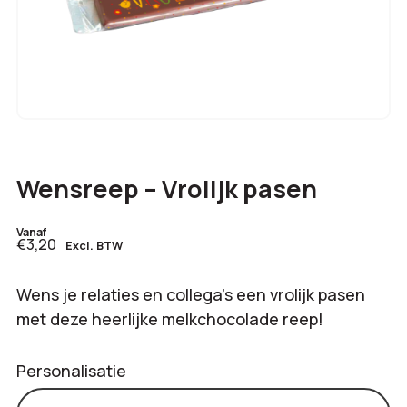
Wensreep – Vrolijk pasen
Vanaf
€3,20
Excl. BTW
Wens je relaties en collega’s een vrolijk pasen
met deze heerlijke melkchocolade reep!
Personalisatie