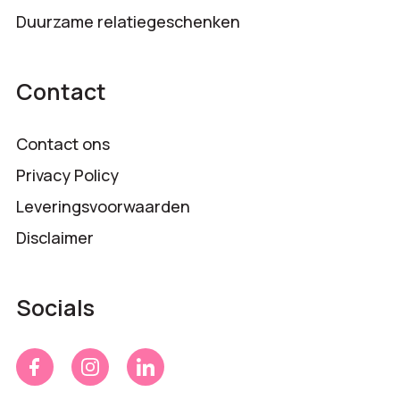
Duurzame relatiegeschenken
Contact
Contact ons
Privacy Policy
Leveringsvoorwaarden
Disclaimer
Socials