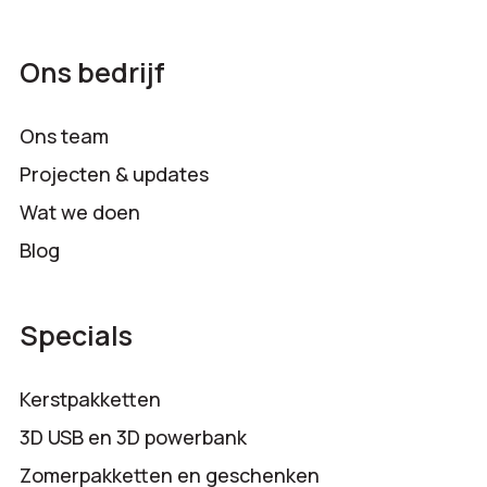
Ons bedrijf
Ons team
Projecten & updates
Wat we doen
Blog
Specials
Kerstpakketten
3D USB en 3D powerbank
Zomerpakketten en geschenken