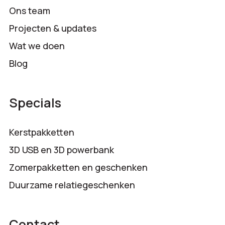
Ons team
Projecten & updates
Wat we doen
Blog
Specials
Kerstpakketten
3D USB en 3D powerbank
Zomerpakketten en geschenken
Duurzame relatiegeschenken
Contact