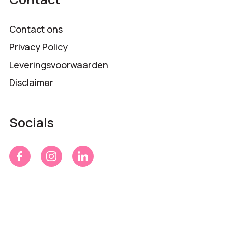
Contact ons
Privacy Policy
Leveringsvoorwaarden
Disclaimer
Socials