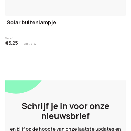
Solar buitenlampje
Vanaf
€5,25
Excl. BTW
Schrijf je in voor onze
nieuwsbrief
en blijf op de hoogte van onze laatste updates en