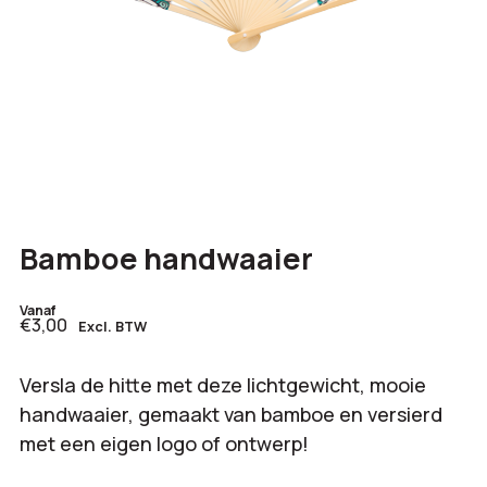
Bamboe handwaaier
Vanaf
€3,00
Excl. BTW
Versla de hitte met deze lichtgewicht, mooie
handwaaier, gemaakt van bamboe en versierd
met een eigen logo of ontwerp!