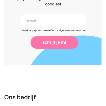
goodies!
*hierdoor ga je akkoord met onze algemene voorwaarden
schrijf je in!
Ons bedrijf