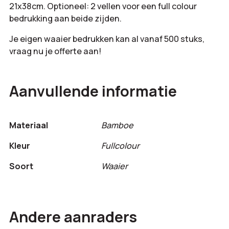
21x38cm. Optioneel: 2 vellen voor een full colour
bedrukking aan beide zijden.
Je eigen waaier bedrukken kan al vanaf 500 stuks,
vraag nu je offerte aan!
Aanvullende informatie
Materiaal
Bamboe
Kleur
Fullcolour
Soort
Waaier
Andere aanraders