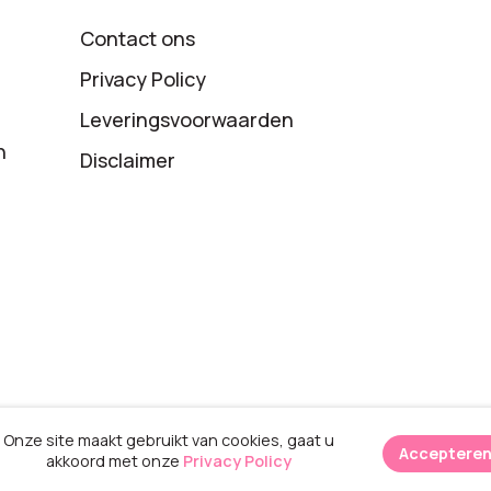
Contact ons
Privacy Policy
Leveringsvoorwaarden
n
Disclaimer
Onze site maakt gebruikt van cookies, gaat u
Acceptere
akkoord met onze
Privacy Policy