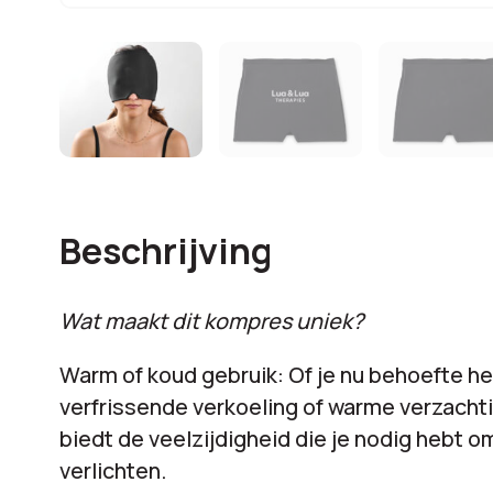
Beschrijving
Wat maakt dit kompres uniek?
Warm of koud gebruik: Of je nu behoefte h
verfrissende verkoeling of warme verzacht
biedt de veelzijdigheid die je nodig hebt om
verlichten.