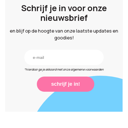
Schrijf je in voor onze
nieuwsbrief
en blijf op de hoogte van onze laatste updates en
goodies!
*hierdoor ga je akkoord met onze algemene voorwaarden
schrijf je in!