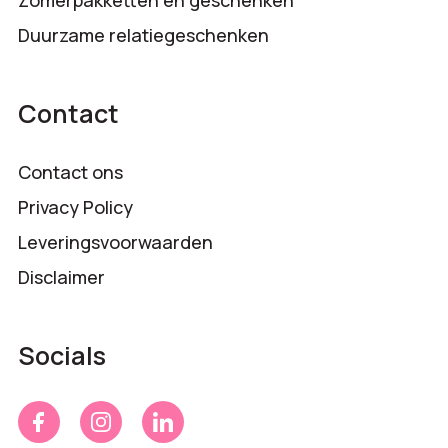
Duurzame relatiegeschenken
Contact
Contact ons
Privacy Policy
Leveringsvoorwaarden
Disclaimer
Socials