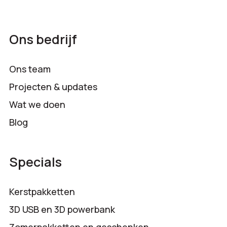
Ons bedrijf
Ons team
Projecten & updates
Wat we doen
Blog
Specials
Kerstpakketten
3D USB en 3D powerbank
Zomerpakketten en geschenken