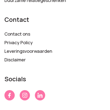
Duurzame relatiegeschenken
Contact
Contact ons
Privacy Policy
Leveringsvoorwaarden
Disclaimer
Socials