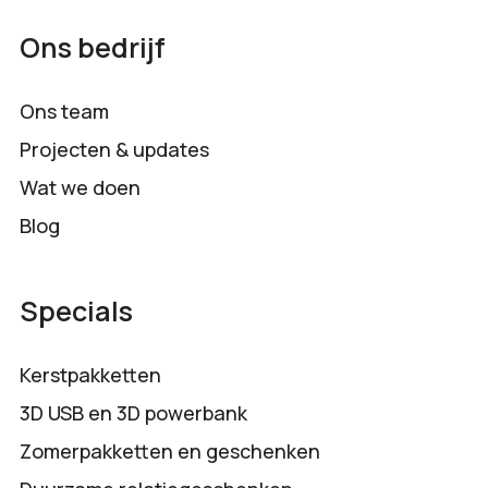
Ons bedrijf
Ons team
Projecten & updates
Wat we doen
Blog
Specials
Kerstpakketten
3D USB en 3D powerbank
Zomerpakketten en geschenken