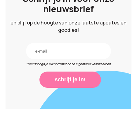
nieuwsbrief
en blijf op de hoogte van onze laatste updates en
goodies!
*hierdoor ga je akkoord met onze algemene voorwaarden
schrijf je in!