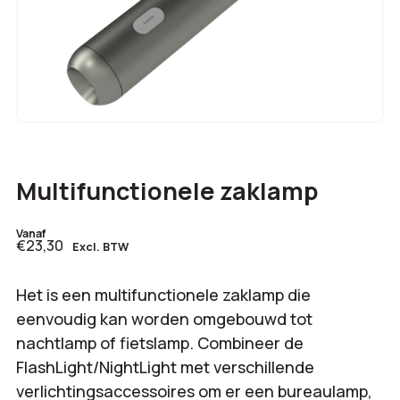
Multifunctionele zaklamp
Vanaf
€23,30
Excl. BTW
Het is een multifunctionele zaklamp die
eenvoudig kan worden omgebouwd tot
nachtlamp of fietslamp. Combineer de
FlashLight/NightLight met verschillende
verlichtingsaccessoires om er een bureaulamp,