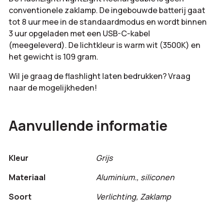
conventionele zaklamp. De ingebouwde batterij gaat
tot 8 uur mee in de standaardmodus en wordt binnen
3 uur opgeladen met een USB-C-kabel
(meegeleverd). De lichtkleur is warm wit (3500K) en
het gewicht is 109 gram.
Wil je graag de flashlight laten bedrukken? Vraag
naar de mogelijkheden!
Aanvullende informatie
Kleur
Grijs
Materiaal
Aluminium., siliconen
Soort
Verlichting, Zaklamp