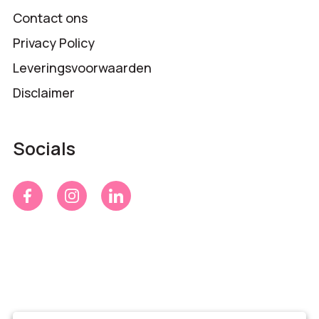
Contact ons
Privacy Policy
Leveringsvoorwaarden
Disclaimer
Socials