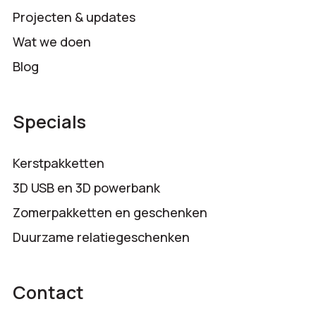
Projecten & updates
Wat we doen
Blog
Specials
Kerstpakketten
3D USB en 3D powerbank
Zomerpakketten en geschenken
Duurzame relatiegeschenken
Contact