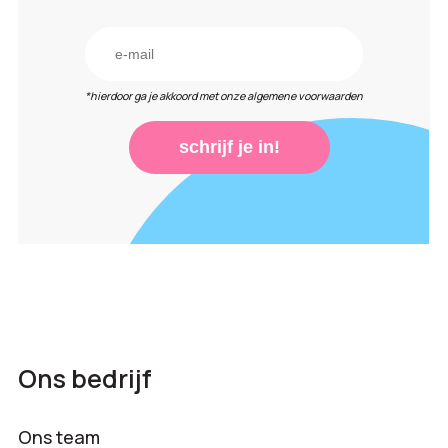
*hierdoor ga je akkoord met onze algemene voorwaarden
schrijf je in!
Ons bedrijf
Ons team