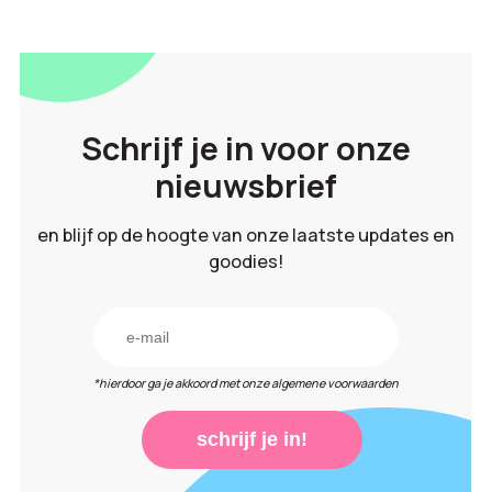
Schrijf je in voor onze
nieuwsbrief
en blijf op de hoogte van onze laatste updates en
goodies!
*hierdoor ga je akkoord met onze algemene voorwaarden
schrijf je in!