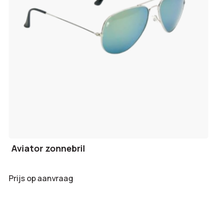
Aviator zonnebril
Prijs op aanvraag