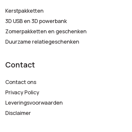
Kerstpakketten
3D USB en 3D powerbank
Zomerpakketten en geschenken
Duurzame relatiegeschenken
Contact
Contact ons
Privacy Policy
Leveringsvoorwaarden
Disclaimer