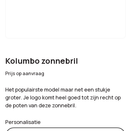
Kolumbo zonnebril
Prijs op aanvraag
Het populairste model maar net een stukje
groter. Je logo komt heel goed tot zijn recht op
de poten van deze zonnebril.
Personalisatie