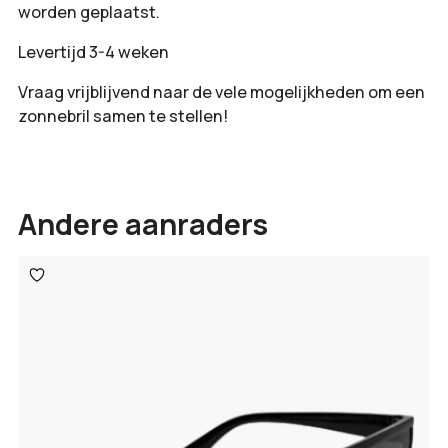
worden geplaatst.
Levertijd 3-4 weken
Vraag vrijblijvend naar de vele mogelijkheden om een
zonnebril samen te stellen!
Andere aanraders
Toevoegen
aan
verlanglijst