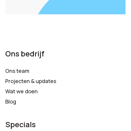
Ons bedrijf
Ons team
Projecten & updates
Wat we doen
Blog
Specials