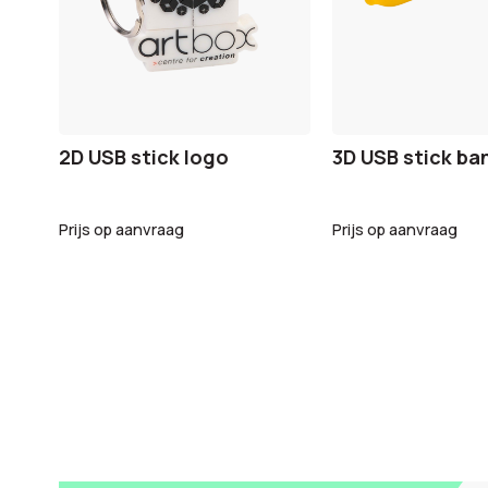
2D USB stick logo
3D USB stick ba
Prijs op aanvraag
Prijs op aanvraag