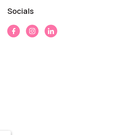
Socials