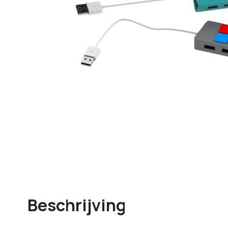
Beschrijving