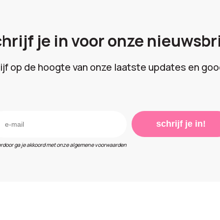
hrijf je in voor onze nieuwsbr
lijf op de hoogte van onze laatste updates en goo
schrijf je in!
erdoor ga je akkoord met onze algemene voorwaarden