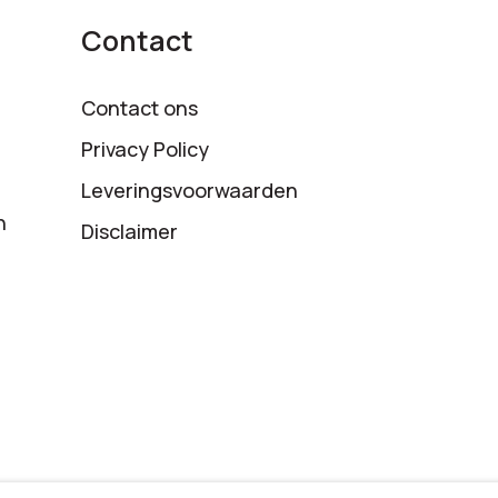
Contact
Contact ons
Privacy Policy
Leveringsvoorwaarden
n
Disclaimer