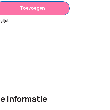
Toevoegen
lijst
e informatie