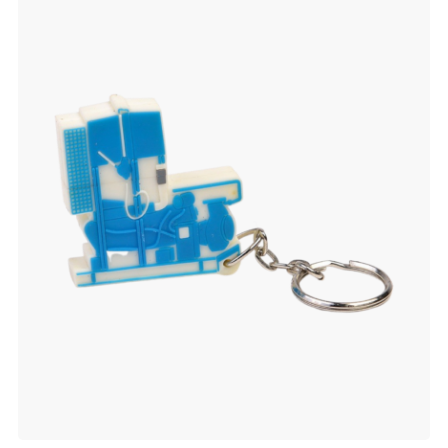
verlanglijst