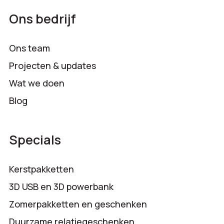
Ons bedrijf
Ons team
Projecten & updates
Wat we doen
Blog
Specials
Kerstpakketten
3D USB en 3D powerbank
Zomerpakketten en geschenken
Duurzame relatiegeschenken