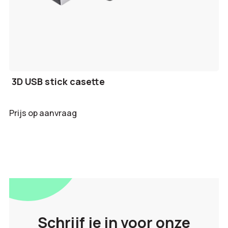
3D USB stick casette
Prijs op aanvraag
Schrijf je in voor onze