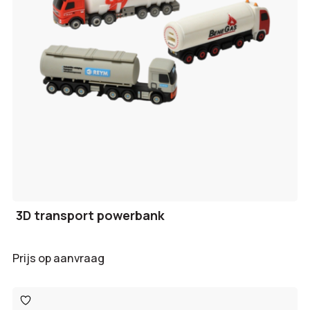
3D transport powerbank
Prijs op aanvraag
Toevoegen
aan