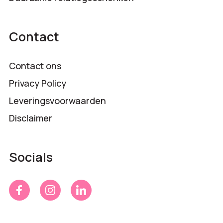
Contact
Contact ons
Privacy Policy
Leveringsvoorwaarden
Disclaimer
Socials