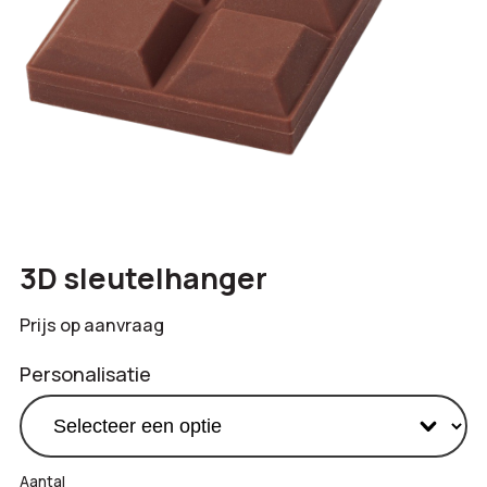
3D sleutelhanger
Prijs op aanvraag
Personalisatie