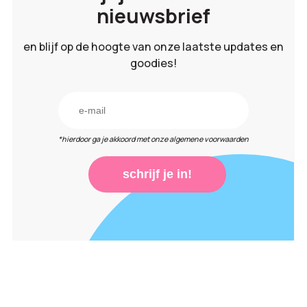
nieuwsbrief
en blijf op de hoogte van onze laatste updates en
goodies!
*hierdoor ga je akkoord met onze algemene voorwaarden
schrijf je in!